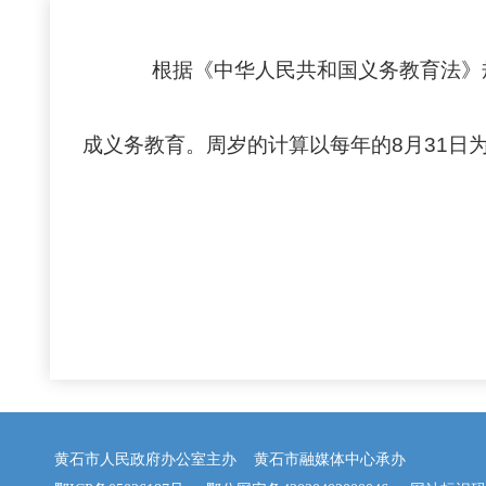
根据《中华人民共和国义务教育法》
成义务教育。周岁的计算以每年的8月31日
黄石市人民政府办公室主办 黄石市融媒体中心承办