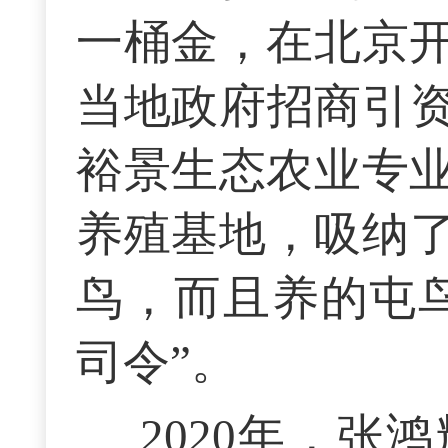
一桶金，在北京开
当地政府招商引
裕景生态农业专业
养殖基地，吸纳
鸟，而且养的屯
司令”。
2020年，