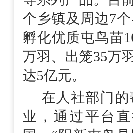
个乡镇及周边7个
孵化优质屯鸟苗1
万羽、出笼35万
达5亿元。
在人社部门的
业，通过平台直