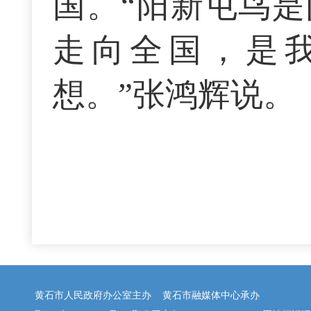
国。“阳新屯鸟
走向全国，是
想。”张鸿辉说。
黄石市人民政府办公室主办 黄石市融媒体中心承办