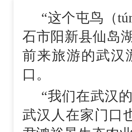
“这个屯鸟（t
石市阳新县仙岛
前来旅游的武汉
口。
“我们在武汉
武汉人在家门口