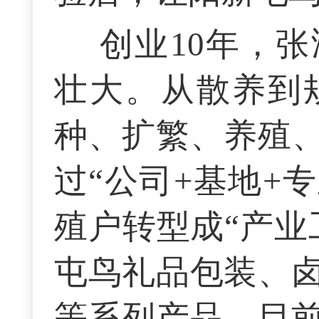
创业10年，
壮大。从散养到
种、扩繁、养殖
过“公司+基地+
殖户转型成“产业
屯鸟礼品包装、
等系列产品。目前