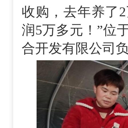
收购，去年养了2
润5万多元！”位
合开发有限公司