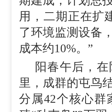
期建成，计划总投
用，二期正在扩
了环境监测设备
成本约10%。”
阳春午后，在
里，成群的屯鸟
分属42个核心