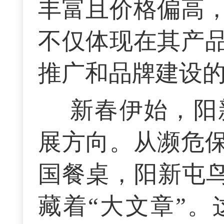
丰富且价格偏高
不仅体现在其产
推广和品牌建设的
新春伊始，阳
展方向。从濒危
国餐桌，阳新屯鸟
藏着“大文章”