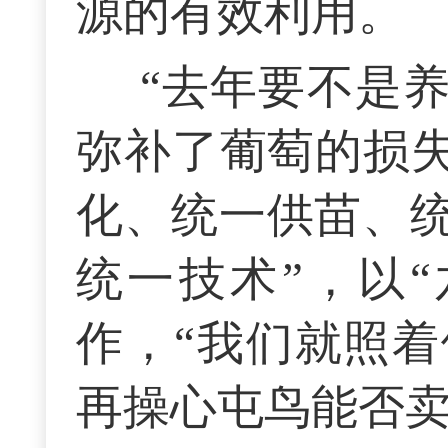
源的有效利用。
“去年要不是
弥补了葡萄的损失
化、统一供苗、
统一技术”，以
作，“我们就照
再操心屯鸟能否卖