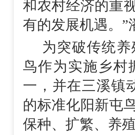
和农村经济的重
有的发展机遇。”
为突破传统养
鸟作为实施乡村
一，并在三溪镇动
的标准化阳新屯
保种、扩繁、养