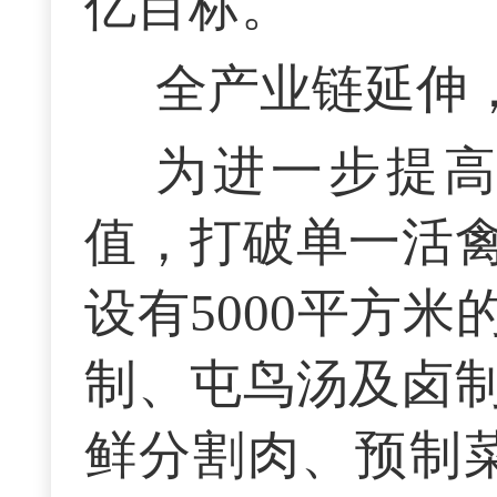
亿目标。
全产业链延伸
为进一步提
值，打破单一活
设有5000平方
制、屯鸟汤及卤
鲜分割肉、预制菜