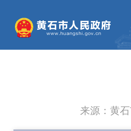
来源：黄石市