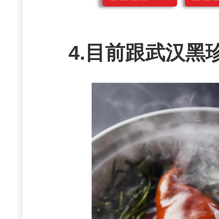
4.目前跟武汉黑