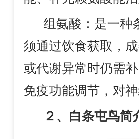
组氨酸：是一种
须通过饮食获取，成
或代谢异常时仍需补
免疫功能调节，对神
２、白条屯鸟简