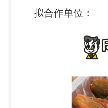
拟合作单位：