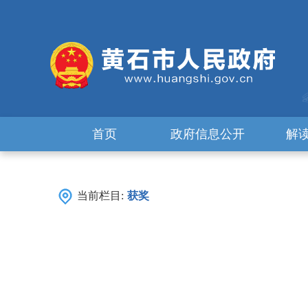
首页
政府信息公开
解
当前栏目:
获奖