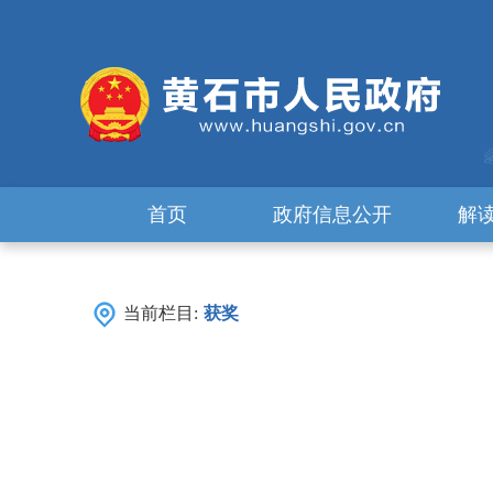
首页
政府信息公开
解
当前栏目:
获奖