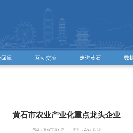
读回应
互动交流
走进黄石
数
黄石市农业产业化重点龙头企业
来源：黄石市政府网 时间：2025-11-18