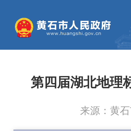
第四届湖北地理
来源：黄石市