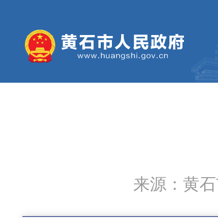
来源：黄石市