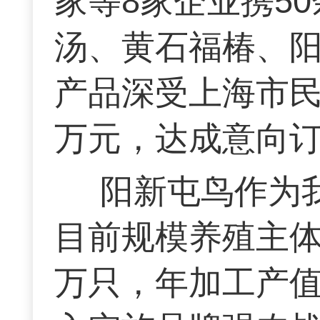
家等8家企业携5
汤、黄石福椿、
产品深受上海市民
万元，达成意向订
阳新屯鸟作为
目前规模养殖主体
万只，年加工产值