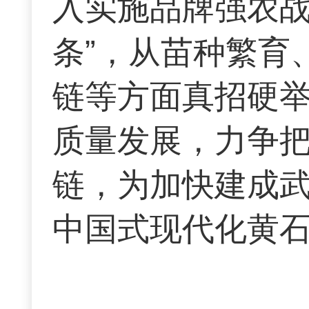
入实施品牌强农战
条”，从苗种繁育
链等方面真招硬
质量发展，力争
链，为加快建成
中国式现代化黄