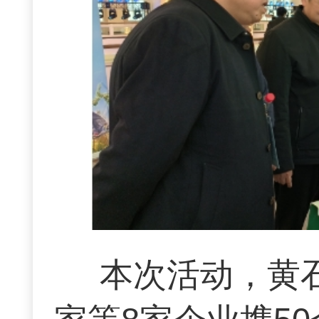
本次活动，黄