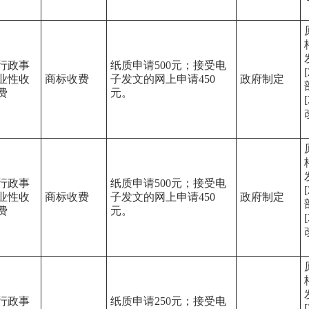
行政事
纸质申请500元；接受电
业性收
商标收费
子发文的网上申请450
政府制定
费
元。
行政事
纸质申请500元；接受电
业性收
商标收费
子发文的网上申请450
政府制定
费
元。
行政事
纸质申请250元；接受电