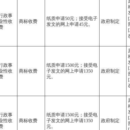
行政事
纸质申请50元；接受电子
业性收
商标收费
政府制定
发文的网上申请45元。
费
行政事
纸质申请1500元；接受电
业性收
商标收费
子发文的网上申请1350
政府制定
费
元。
行政事
纸质申请1500元；接受电
业性收
商标收费
子发文的网上申请1350
政府制定
费
元。