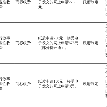
业性收
商标收费
子发文的网上申请225
政府制定
费
元。
行政事
纸质申请750元；接受电
业性收
商标收费
子发文的网上申请675元
政府制定
费
（部分待开通）。
行政事
纸质申请150元；接受电
业性收
商标收费
政府制定
子发文的网上申请0元。
费