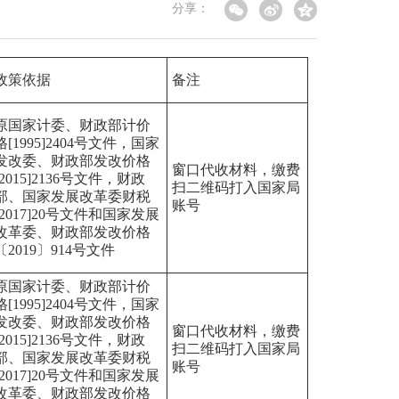
分享：
政策依据
备注
原国家计委、财政部计价
格[1995]2404号文件，国家
发改委、财政部发改价格
窗口代收材料，缴费
[2015]2136号文件，财政
扫二维码打入国家局
部、国家发展改革委财税
账号
[2017]20号文件和国家发展
改革委、财政部发改价格
〔2019〕914号文件
原国家计委、财政部计价
格[1995]2404号文件，国家
发改委、财政部发改价格
窗口代收材料，缴费
[2015]2136号文件，财政
扫二维码打入国家局
部、国家发展改革委财税
账号
[2017]20号文件和国家发展
改革委、财政部发改价格