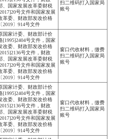
扫二维码打入国家局
部、国家发展改革委财税
账号
[2017]20号文件和国家发展
改革委、财政部发改价格
〔2019〕914号文件
原国家计委、财政部计价
格[1995]2404号文件，国家
发改委、财政部发改价格
窗口代收材料，缴费
[2015]2136号文件，财政
扫二维码打入国家局
部、国家发展改革委财税
账号
[2017]20号文件和国家发展
改革委、财政部发改价格
〔2019〕914号文件
原国家计委、财政部计价
格[1995]2404号文件，国家
发改委、财政部发改价格
窗口代收材料，缴费
[2015]2136号文件，财政
扫二维码打入国家局
部、国家发展改革委财税
账号
[2017]20号文件和国家发展
改革委、财政部发改价格
〔2019〕914号文件