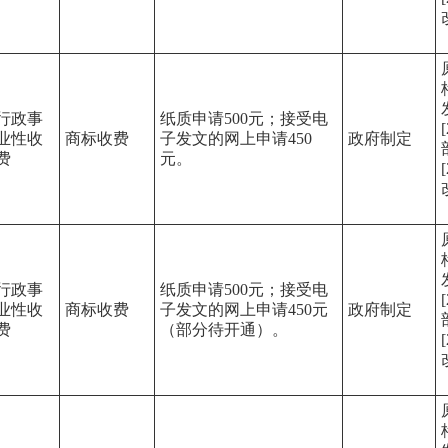
行政事
纸质申请500元；接受电
业性收
商标收费
子发文的网上申请450
政府制定
费
元。
行政事
纸质申请500元；接受电
业性收
商标收费
子发文的网上申请450元
政府制定
费
（部分待开通）。