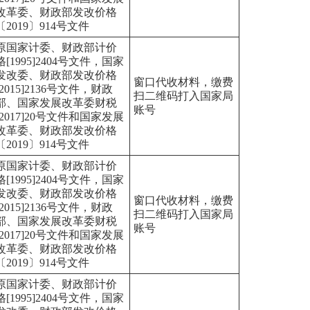
改革委、财政部发改价格
〔2019〕914号文件
原国家计委、财政部计价
格[1995]2404号文件，国家
发改委、财政部发改价格
窗口代收材料，缴费
[2015]2136号文件，财政
扫二维码打入国家局
部、国家发展改革委财税
账号
[2017]20号文件和国家发展
改革委、财政部发改价格
〔2019〕914号文件
原国家计委、财政部计价
格[1995]2404号文件，国家
发改委、财政部发改价格
窗口代收材料，缴费
[2015]2136号文件，财政
扫二维码打入国家局
部、国家发展改革委财税
账号
[2017]20号文件和国家发展
改革委、财政部发改价格
〔2019〕914号文件
原国家计委、财政部计价
格[1995]2404号文件，国家