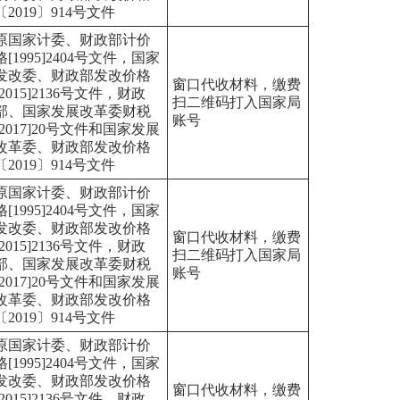
〔2019〕914号文件
原国家计委、财政部计价
格[1995]2404号文件，国家
发改委、财政部发改价格
窗口代收材料，缴费
[2015]2136号文件，财政
扫二维码打入国家局
部、国家发展改革委财税
账号
[2017]20号文件和国家发展
改革委、财政部发改价格
〔2019〕914号文件
原国家计委、财政部计价
格[1995]2404号文件，国家
发改委、财政部发改价格
窗口代收材料，缴费
[2015]2136号文件，财政
扫二维码打入国家局
部、国家发展改革委财税
账号
[2017]20号文件和国家发展
改革委、财政部发改价格
〔2019〕914号文件
原国家计委、财政部计价
格[1995]2404号文件，国家
发改委、财政部发改价格
窗口代收材料，缴费
[2015]2136号文件，财政