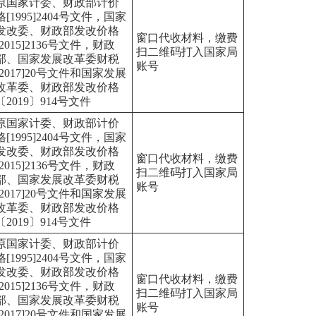
原国家计委、财政部计价
格[1995]2404号文件，国家
发改委、财政部发改价格
窗口代收材料，缴费
[2015]2136号文件，财政
扫二维码打入国家局
部、国家发展改革委财税
账号
[2017]20号文件和国家发展
改革委、财政部发改价格
〔2019〕914号文件
原国家计委、财政部计价
格[1995]2404号文件，国家
发改委、财政部发改价格
窗口代收材料，缴费
[2015]2136号文件，财政
扫二维码打入国家局
部、国家发展改革委财税
账号
[2017]20号文件和国家发展
改革委、财政部发改价格
〔2019〕914号文件
原国家计委、财政部计价
格[1995]2404号文件，国家
发改委、财政部发改价格
窗口代收材料，缴费
[2015]2136号文件，财政
扫二维码打入国家局
部、国家发展改革委财税
账号
[2017]20号文件和国家发展