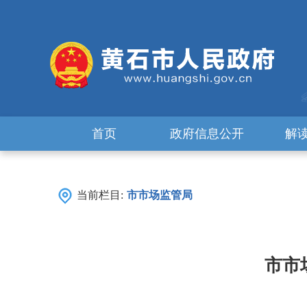
首页
政府信息公开
解
当前栏目:
市市场监管局
市市