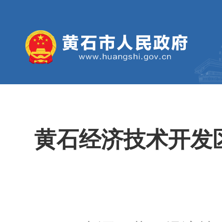
黄石经济技术开发区