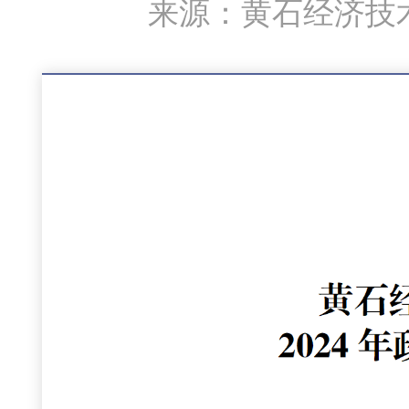
来源：黄石经济技术开