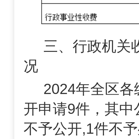
三、行政机关
况
2024年全区
开申请9件，其中
不予公开,1件不