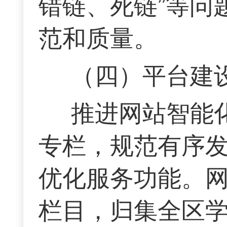
错链、死链”等问
范和质量。
（四）平台建
推进网站智能
专栏，规范有序
优化服务功能。网
栏目，归集全区学