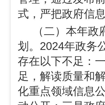
式，严把政府信
（二）本年政
划。2024年政
存在以下不足：
足，解读质量和
化重点领域信息