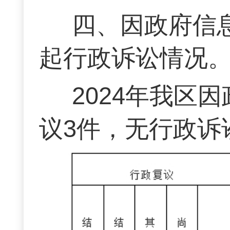
四、因政府信
起行政诉讼情况
2024年我区
议3件，无行政诉