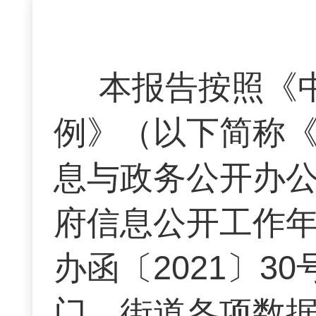
本报告按照《
例》（以下简称
息与政务公开办
府信息公开工作
办函〔2021〕
门、街道各项数