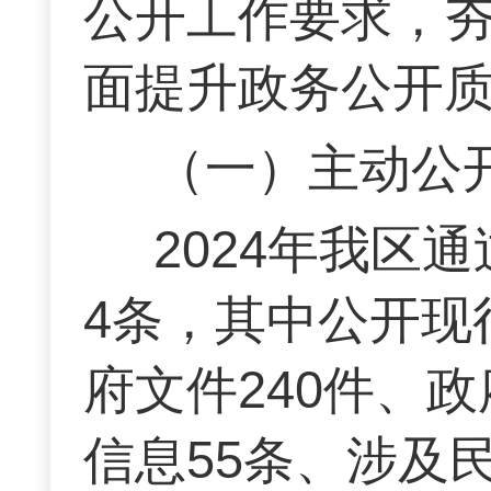
公开工作要求，
面提升政务公开
（一）主动公
2024年我区
4条，其中公开现
府文件240件、
信息55条、涉及