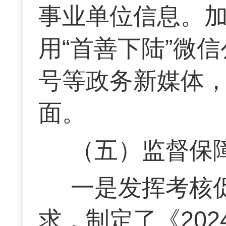
事业单位信息。
用“首善下陆”微
号等政务新媒体
面。
（五）监督保
一是发挥考核
求，制定了《20