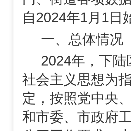
自2024年1月1日
一、总体情况
2024年，下
社会主义思想为
定，按照党中央
和市委、市政府