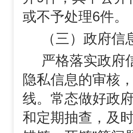
或不予处理6件。
（三）政府信
严格落实政府
隐私信息的审核
线。常态做好政
和定期抽查，及时