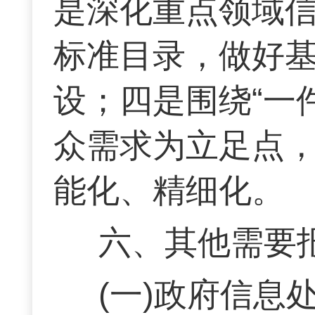
是深化重点领域
标准目录，做好
设；四是围绕“一
众需求为立足点
能化、精细化。
六、其他需要
(一)政府信息