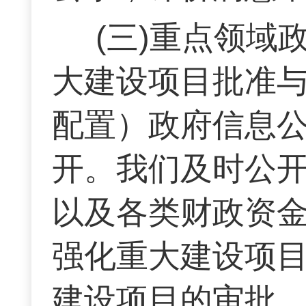
(三)重点领
大建设项目批准
配置）政府信息
开。我们及时公开
以及各类财政资
强化重大建设项
建设项目的审批