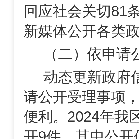
回应社会关切81
新媒体公开各类政
（二）依申请
动态更新政府
请公开受理事项
便利。2024年
开9件，其中公开