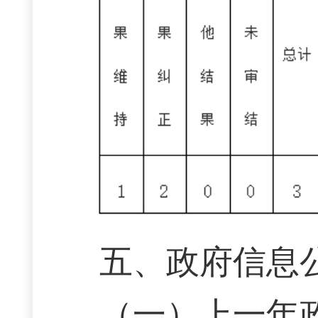
五、政府信息
（一）上一年