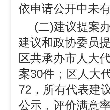
依申请公开中未
(二)建议提
建议和政协委员提
区共承办市人大代
案30件；区人大
72，所有代表建
公示，评价满意率