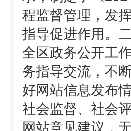
程监督管理，发
指导促进作用。
全区政务公开工作
务指导交流，不
好网站信息发布
社会监督、社会评
网站意见建议，