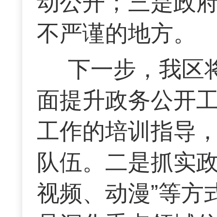
动公开；三是政
不严谨的地方。
下一步，我区
面提升政务公开
工作的培训指导
队伍。二是抓实政
视频、动漫”等方