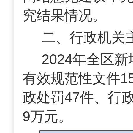
究结果情况。
二、行政机关
2024年全区
有效规范性文件15
政处罚47件、行政
9万元。