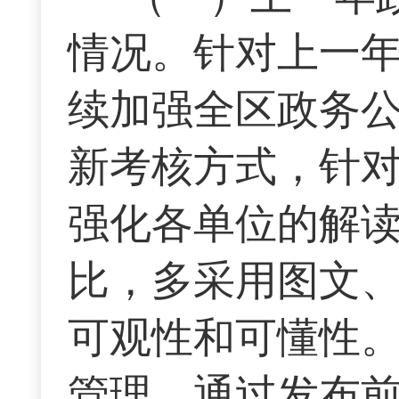
情况。针对上一
续加强全区政务
新考核方式，针
强化各单位的解
比，多采用图文
可观性和可懂性
管理，通过发布