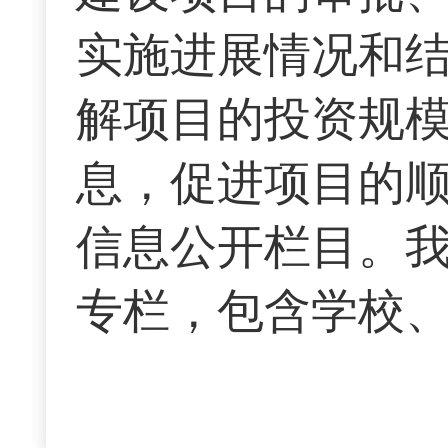
实施进展情况和
解项目的投资规
息，促进项目的
信息公开栏目。
专栏，包含学校