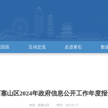
读回应
互动交流
走进黄石
数
西塞山区2024年政府信息公开工作年度报
来源：西塞山区 时间：2025-01-17