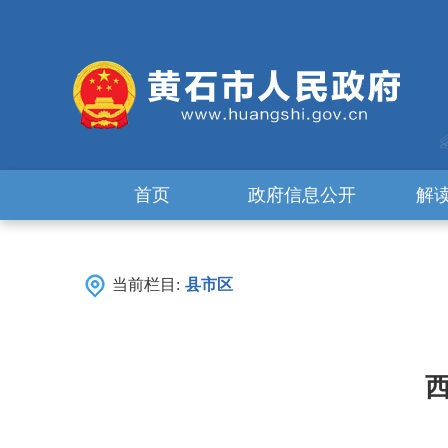
首页
政府信息公开
解
当前栏目:
县市区