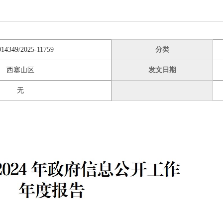
014349/2025-11759
分类
西塞山区
发文日期
无