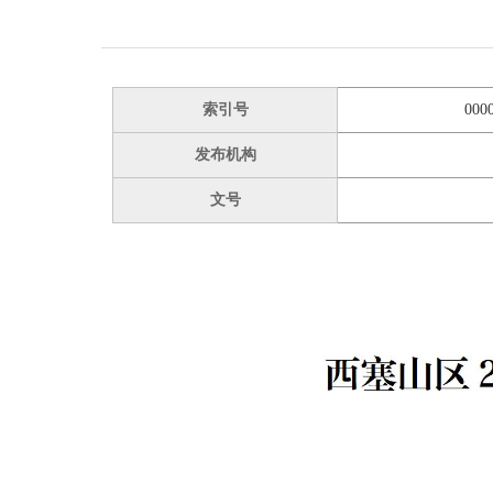
索引号
000
发布机构
文号