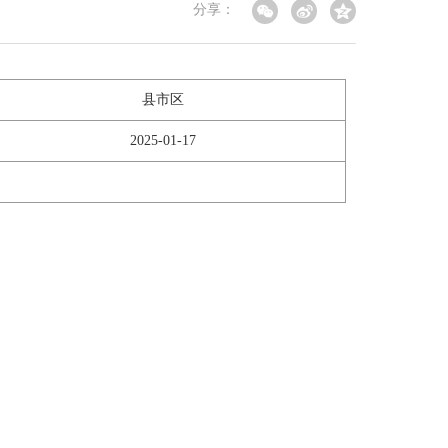
分享：
县市区
2025-01-17