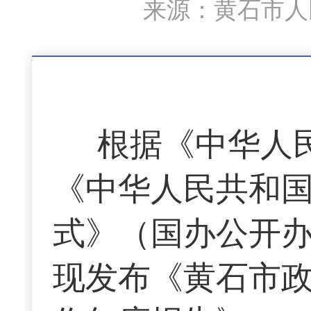
来源：黄石市人民
根据《中华人
《中华人民共和
式》（国办公开办
现发布《黄石市政