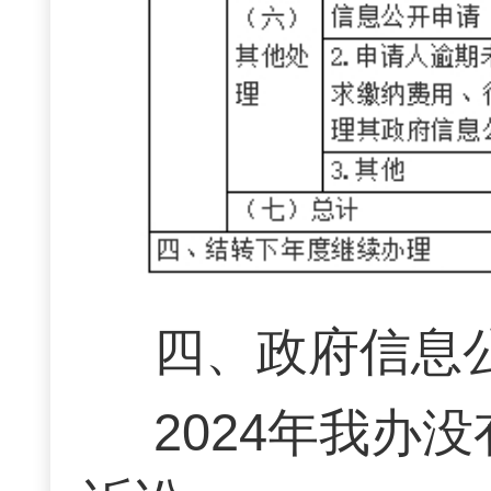
四、政府信息
2024年我办