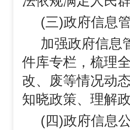
法依规满足人民
(三)政府信息
加强政府信息
件库专栏，梳理全
改、废等情况动
知晓政策、理解
(四)政府信息