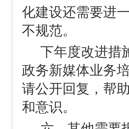
化建设还需要进
不规范。
下年度改进措
政务新媒体业务
请公开回复，帮
和意识。
六、其他需要