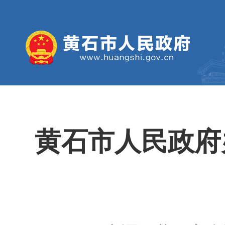
黄石市人民政府