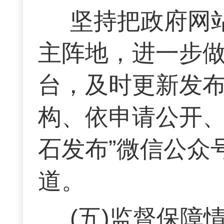
坚持把政府网
主阵地，进一步
台，及时更新发
构、依申请公开、
石发布”微信公众
道。
(五)监督保障