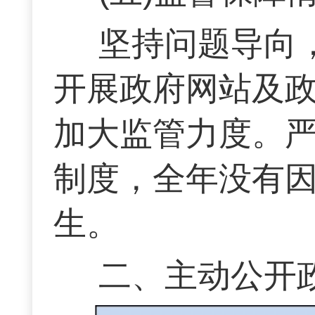
坚持问题导向
开展政府网站及
加大监管力度。
制度，全年没有
生。
二、主动公开