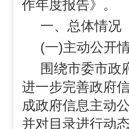
作年度报告》。
一、总体情况
(一)主动公开
围绕市委市政
进一步完善政府
成政府信息主动
并对目录进行动