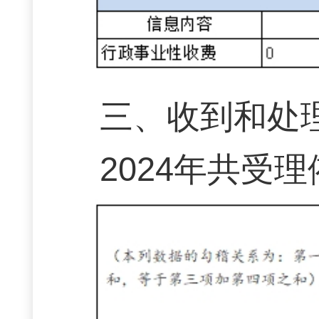
三、收到和处
2024年共受