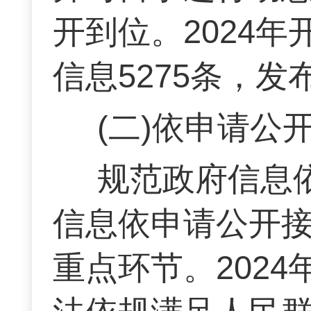
开到位。2024
信息5275条，发
(二)依申请公
规范政府信息
信息依申请公开
重点环节。202