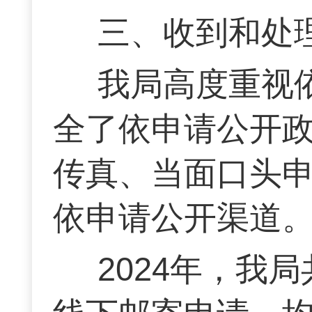
三、收到和处
我局高度重视
全了依申请公开
传真、当面口头
依申请公开渠道
2024年，我