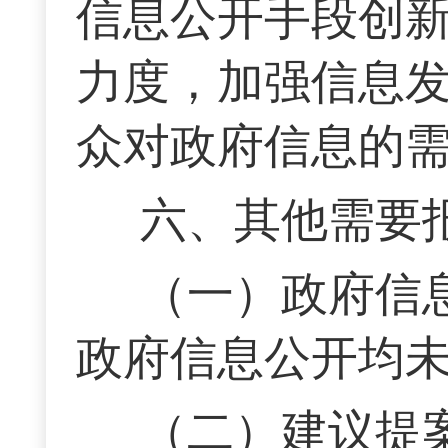
信息公开手段创
力度，加强信息
众对政府信息的
六、其他需要
（一）政府信息
政府信息公开均
（二）建议提案