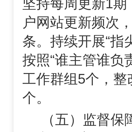
坚持每周更新1期
户网站更新频次，
条。持续开展“指
按照“谁主管谁负
工作群组5个，整
个。
（五）监督保