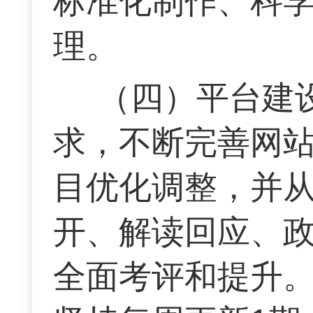
标准化制作、科
理。
（四）平台建
求，不断完善网
目优化调整，并
开、解读回应、
全面考评和提升