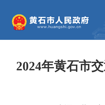
2024年黄石