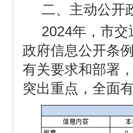
二、主动公开
2024年，市
政府信息公开条
有关要求和部署
突出重点，全面