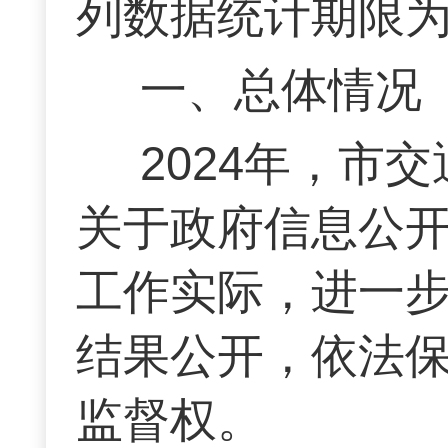
列数据统计期限为2
一、总体情况
2024年，市
关于政府信息公
工作实际，进一
结果公开，依法
监督权。