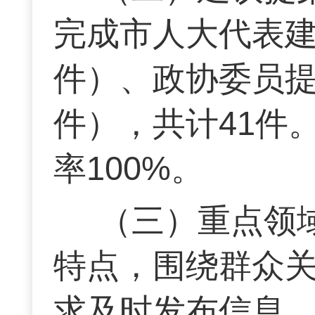
完成市人大代表建
件）、政协委员提
件），共计41件
率100%。
（三）重点领
特点，围绕群众
求及时发布信息