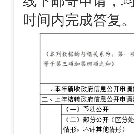
线下邮寄申请，
时间内完成答复