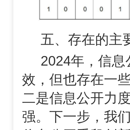
五、存在的主
2024年，信
效，但也存在一
二是信息公开力
强。下一步，我