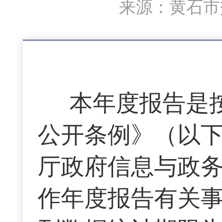
来源：黄石市交
本年度报告是
公开条例》（以
厅政府信息与政
作年度报告有关