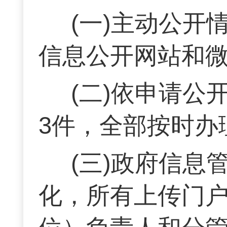
(一)主动公开
信息公开网站和微
(二)依申请
3件，全部按时办
(三)政府信
化，所有上传门