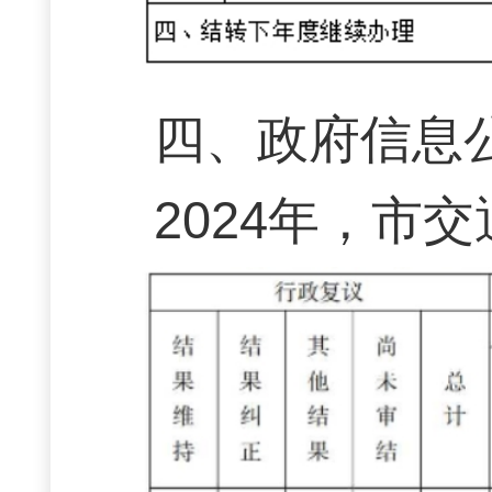
四、政府信息
2024年，市