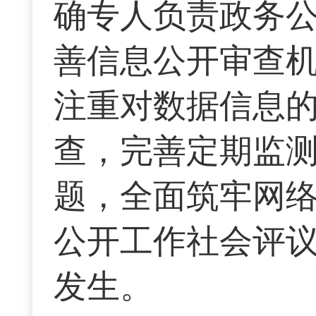
确专人负责政务
善信息公开审查
注重对数据信息
查，完善定期监
题，全面筑牢网络
公开工作社会评
发生。