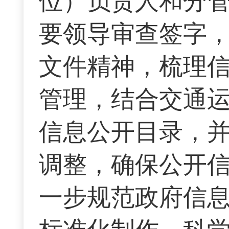
位）负责人和分
要领导审查签字
文件精神，梳理
管理，结合交通
信息公开目录，
调整，确保公开
一步规范政府信