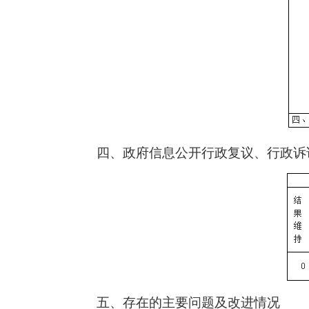
四、政府信息公开行政复议、行政诉
五、存在的主要问题及改进情况