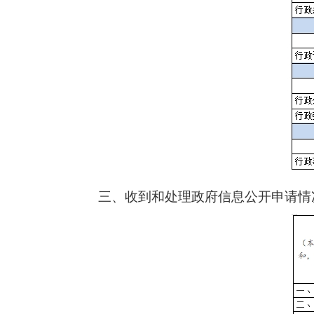
三、收到和处理政府信息公开申请情