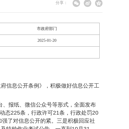
分享：
市政府部门
2025-01-20
《政府信息公开条例》，积极做好信息公开工
视台、报纸、微信公众号等形式，全面发布
态225条，行政许可21条，行政处罚20
加强了对信息公开的紧。三是积极回应社
及特种作业考试公告，一直到10月31