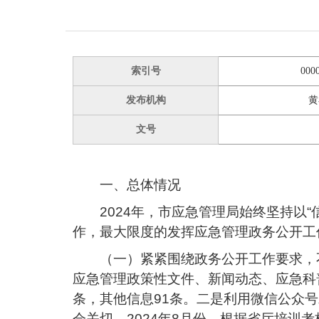
索引号
000
发布机构
黄
文号
一、总体情况
2024年，市应急管理局始终坚持以
作，最大限度的发挥应急管理政务公开工
（一）紧紧围绕政务公开工作要求，
应急管理政策性文件、新闻动态、应急科普
条，其他信息91条。二是利用微信公众
会关切。2024年8月份，根据省厅培训