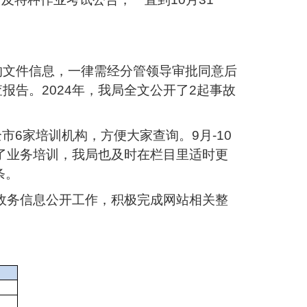
的文件信息，一律需经分管领导审批同意后
告。2024年，我局全文公开了2起事故
市6家培训机构，方便大家查询。9月-10
复了业务培训，我局也及时在栏目里适时更
条。
项政务信息公开工作，积极完成网站相关整