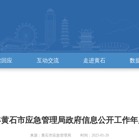
读回应
互动交流
走进黄石
数
4年黄石市应急管理局政府信息公开工作
来源：黄石市应急管理局 时间：2025-01-20