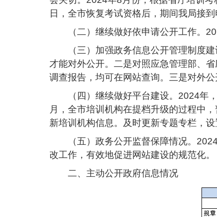
日，全市恢复考试资格后，期间我局接到电
（二）继续做好依申请公开工作。20
（三）加强政务信息公开管理制度建
才能对外公开。二是对照应急管理部、省
调查报告，均可在网站查询。三是对外公
（四）继续做好平台建设。2024年
月，全市培训机构在提档升级的过程中，
新培训机构信息。及时更新专题专栏，设
（五）政务公开监督保障情况。20
改工作，有效地促进网站建设的规范化。
二、主动公开政府信息情况