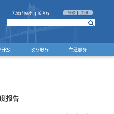
登录
|
注册
无障碍阅读
|
长者版
据开放
政务服务
主题服务
年度报告