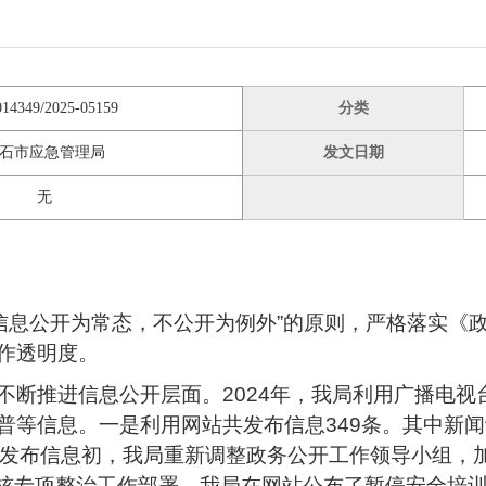
014349/2025-05159
分类
石市应急管理局
发文日期
无
“信息公开为常态，不公开为例外”的原则，严格落实
作透明度。
不断推进信息公开层面。2024年，我局利用广播电
等信息。一是利用网站共发布信息349条。其中新闻动
号发布信息初，我局重新调整政务公开工作领导小组，
考核专项整治工作部署，我局在网站公布了暂停安全培训