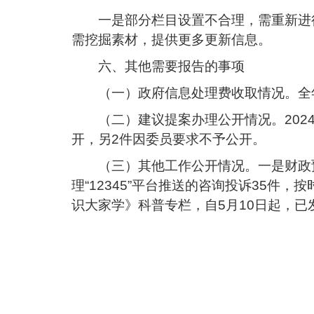
一是部分栏目设置不合理，需重新进
需挖掘素材，提供更多更新信息。
六、其他需要报告的事项
（一）政府信息处理费收取情况。全
（二）建议提案办理公开情况。202
开，另2件因委员要求不予公开。
（三）其他工作公开情况。一是财政预
理“12345”平台推送的咨询投诉35件
识大家学》科普专栏，自5月10日起，已