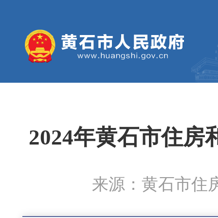
2024年黄石市住
来源：黄石市住房