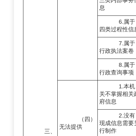
三类内部事务
息
6.属于
四类过程性信
7.属于
行政执法案卷
8.属于
行政查询事项
1.本机
关不掌握相关
府信息
2.没有
（四）
现成信息需要
无法提供
行制作
三、