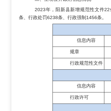
2023年，阳新县新增规范性文件2
条、行政处罚6238条、行政强制1456条。
信息内容
规章
行政规范性文件
信息内容
行政许可