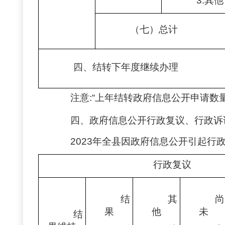
3.其他
（七）总计
四、结转下年度继续办理
注意
:“上年结转政府信息公开申请数
四、政府信息公开行政复议、行政诉
2023年全县因政府信息公开引起行
行政复议
结
其
尚
果
他
未
结