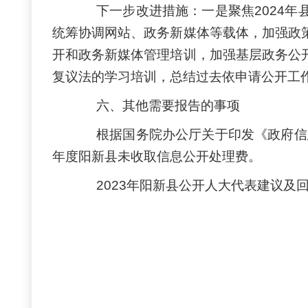
下一步改进措施：一是聚焦
2024
统筹协调网站、政务新媒体等载体，加强政
开和政务新媒体管理培训，加强基层政务公
复议法的学习培训，总结过去依申请公开工
六、其他需要报告的事项
根据国务院办公厅关于印发《政府信
年度阳新县未收取信息公开处理费。
2023年阳新县公开人大代表建议及