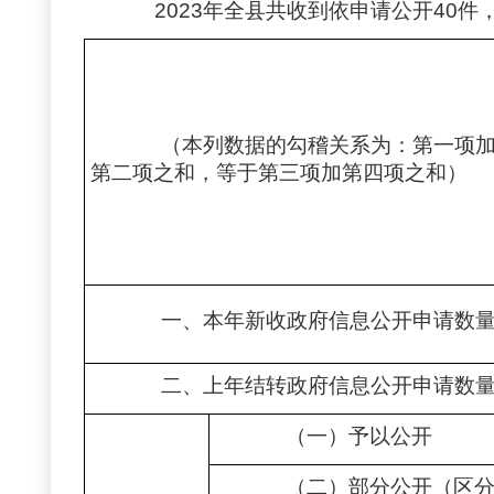
2023年全县共收到依申请公开40
（本列数据的勾稽关系为：第一项
第二项之和，等于第三项加第四项之和）
一、本年新收政府信息公开申请数
二、上年结转政府信息公开申请数
（一）予以公开
（二）部分公开（区