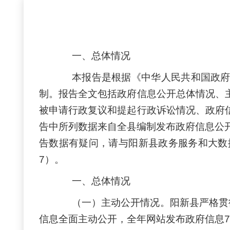
一、总体情况
本报告是根据《中华人民共和国政
制。报告全文包括政府信息公开总体情况、
被申请行政复议和提起行政诉讼情况、政府
告中所列数据来自全县编制发布政府信息公
告数据有疑问，请与阳新县政务服务和大数据管
7）。
一、总体情况
（一）主动公开情况。阳新县严格贯
信息全面主动公开，全年网站发布政府信息78