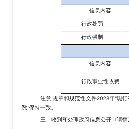
信息内容
行政处罚
行政强制
信息内容
行政事业性收费
注意
:规章和规范性文件2023年“现行
数”保持一致。
三、收到和处理政府信息公开申请情