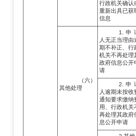
行政机关确认
重新出具已获
信息
1.申
人无正当理由
期不补正、行
机关不再处理
政府信息公开
请
（六）
2.申
其他处理
人逾期未按收
通知要求缴纳
用、行政机关
再处理其政府
息公开申请