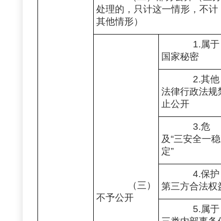
处理的，只计这一情形，不计
其他情形）
1.属于
国家秘密
2.其他
法律行政法规
止公开
3.危
及“三安全一稳
定”
4.保护
（三）
第三方合法权
不予公开
5.属于