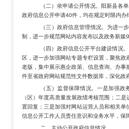
（二）依申请公开情况。阳新县各单
政府信息公开申请40件，均在规定时限内办
（三）政府信息管理情况。为进一
制，进一步规范网站内容发布以及政务新媒
（四）政府信息公开平台建设情况。
区，进一步加强网站专题专栏设置，聚焦政
老版，集中展示惠企政策、信息查询、办事
件至省政府网站规范性文件数据库，深化政
（五）监督保障情况。一是加强政
（区）年度高质量发展政绩考核范围；二是
置回复；三是加强对网站运营人员和相关单
信息公开工作人员责任意识和业务水平，保
二、主动公开政府信息情况