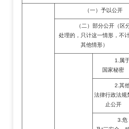
（一）予以公开
（二）部分公开（区
处理的，只计这一情形，不
其他情形）
1.属
国家秘密
2.其
法律行政法规
止公开
3.危