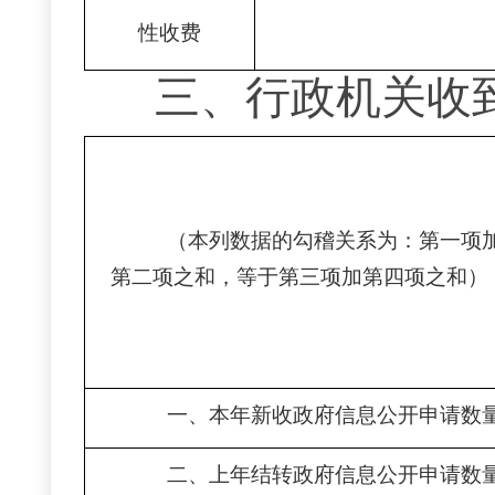
性收费
三、
行政机关收
（本列数据的勾稽关系为：第一项
第二项之和，等于第三项加第四项之和）
一、本年新收政府信息公开申请数
二、上年结转政府信息公开申请数