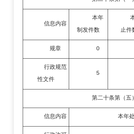
本年
信息内容
制发件数
止件
规章
0
行政规范
5
性文件
第二十条第（五
信息内容
本年