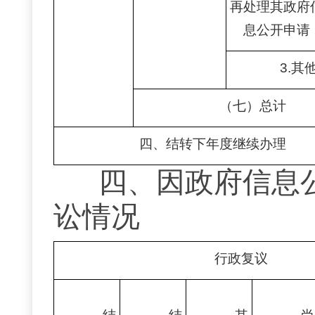
再处理其政府
息公开申请
3.其
（七）总计
四、结转下年度继续办理
四、因政府信息
讼情况
行政复议