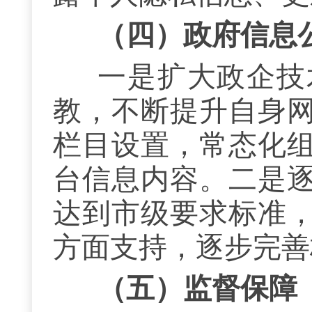
（四）
政府信息
一是扩大政企技
教，不断提升自身
栏目设置，常态化
台信息内容。二是
达到市级要求标准
方面支持，逐步完善
（五）
监督保障