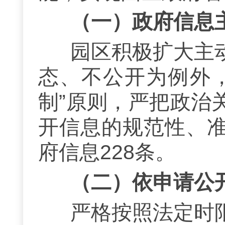
（一）
政府信息
园区积极扩大主
态、不公开为例外
制”原则，严把政治
开信息的规范性、
府
信息
228条。
（二）
依申请公
严格按照法定时