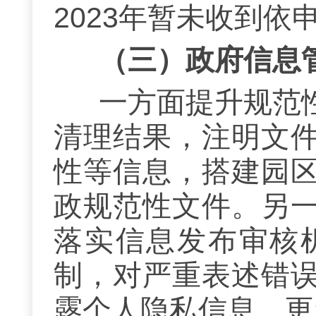
2023年暂未收到依
（三）
政府信息
一方面提升规范
清理结果，注明文
性等信息，搭建园
政规范性文件。另
落实信息发布审核
制，对严重表述错
露个人隐私信息、更