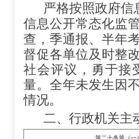
严格按照
政府信
信息公开常态化监
查，季通报、半年
督促各单位及时整
社会评议，勇于接
量。全年未发生因
情况。
二、
行政机关
主
第二十条第（一