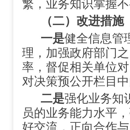
繁，业务知识掌握不
（二）
改进措施
一是
健全信息管
理，加强政府部门之
率，
督促
相关
单位对
对决策预公开栏目中
二
是
强化业务知
员的业务能力水平，
好交流，正向合作与