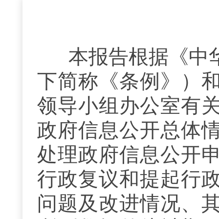
本报告根据《中
下简称《条例》）
领导小组办公室有
政府信息公开总体
处理政府信息公开
行政复议和提起行
问题及改进情况、