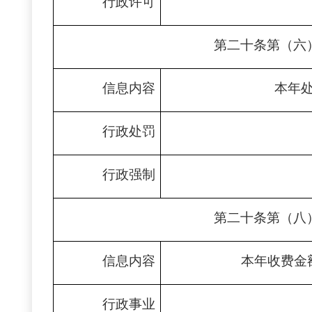
行政许可
第二十条第（六
信息内容
本年
行政处罚
行政强制
第二十条第（八
信息内容
本年收费金
行政事业