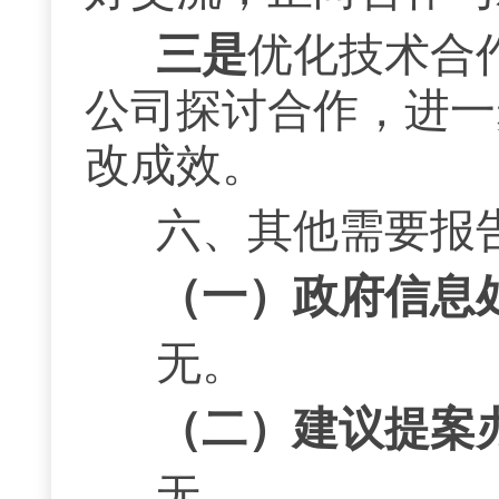
三是
优化
技术
合
公司探讨合作，
进一
改成效。
六、其他需要报
（一）政府信息
无。
（二）建议提案
无。