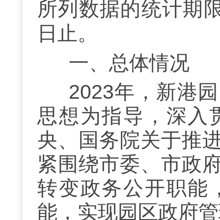
所列数据的统计期
日止。
一、总体情况
2023年，新
思想为指导，深入
央、国务院关于推
紧
围绕市委、市政
转变政
务公开职能
能，实现园区政府管