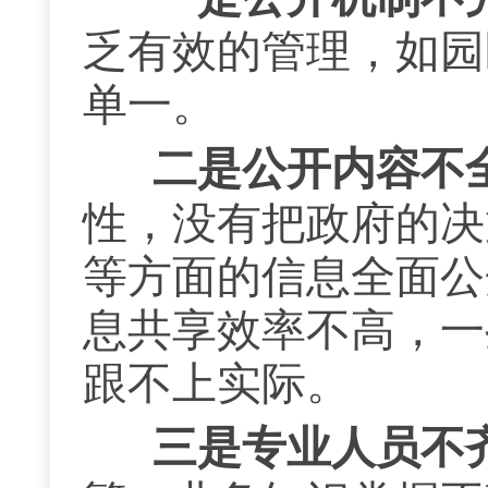
乏有效的管理，如园
单一。
二是公开内容不
性，没有把政府的决
等方面的信息全面公
息共享效率不高，一
跟不上实际。
三是专业人员不