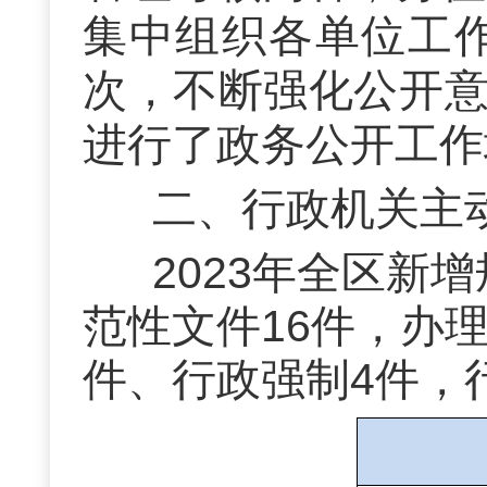
集中组织各单位工
次
，
不断强化公开
进行了政务公开工作
二、
行政机关主
2023年全区新
范性文件16件，办理
件、行政强制4件，行