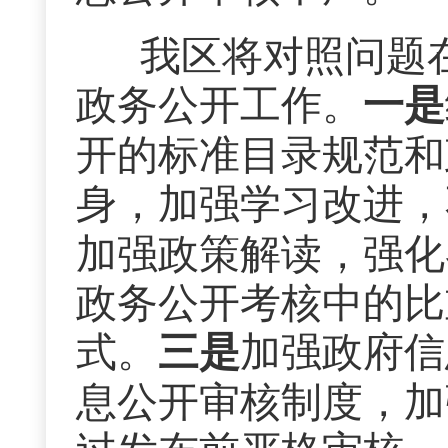
我区将对照问题在
政务公开工作。
一是
开的标准目录规范和
身，加强学习改进，
加强政策解读，强化
政务公开考核中的比
式。
三是
加强政府信
息公开审核制度，加