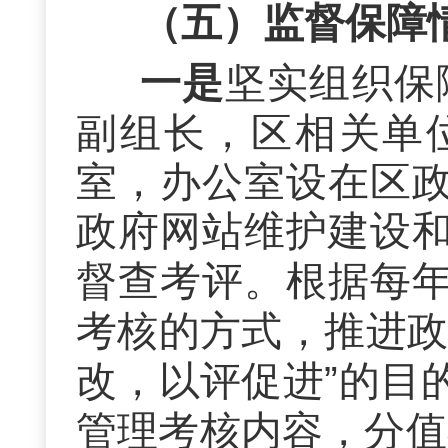
（五）监督保障
一是
坚实
组织保
副组长
，区相关单
室，办公室设在区
政府网站维护建设
督查
考评
。
根据每
考核的方式，推进
改，以评促进”的目
管理考核内容，分值