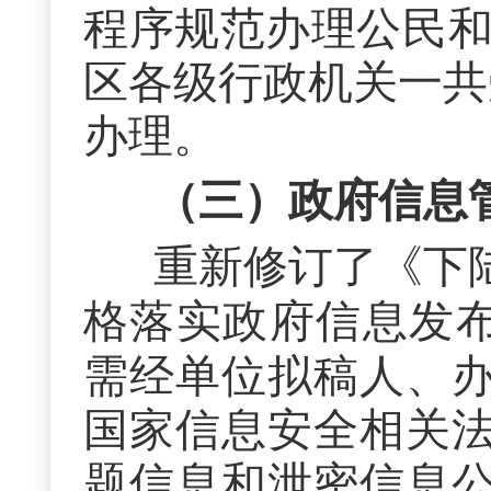
程序规范办理公民
区各级行政机关
一共
办理。
（三）政府信息
重新修订了《下
格落实政府信息发
需经单位拟稿人、
国家信息安全相关
题信息和泄密信息