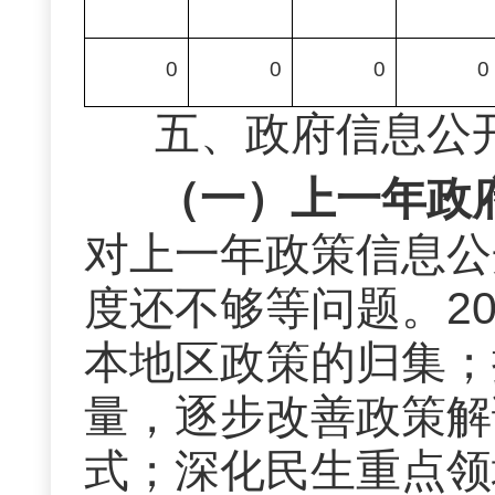
0
0
0
0
五、
政府信息公
（一）上一年政
对上一年
政策信息公
度还不够等问题。
2
本地区政策的归集；
量，逐步改善政策解
式；深化民生重点领