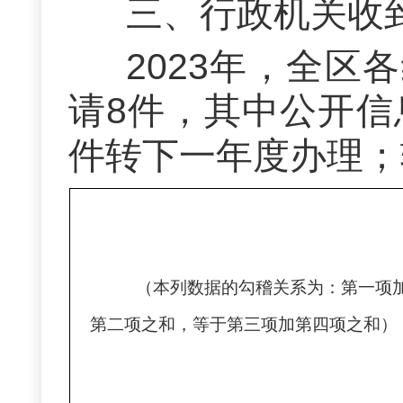
三、
行政机关收
202
3
年，全区各
请
8件，
其中公开信
件转下一年度办理；
（本列数据的勾稽关系为：第一项
第二项之和，等于第三项加第四项之和）