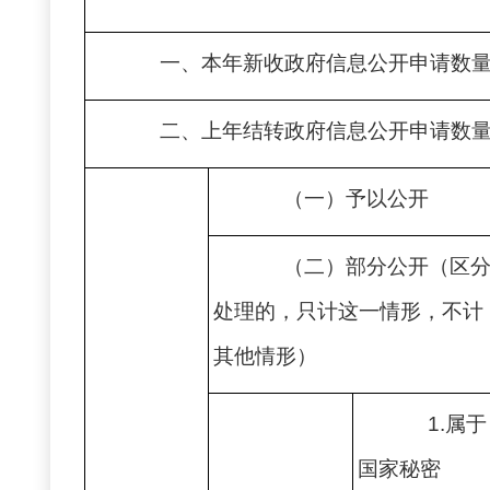
一、本年新收政府信息公开申请数
二、上年结转政府信息公开申请数
（一）予以公开
（二）部分公开（区
处理的，只计这一情形，不计
其他情形）
1.属于
国家秘密