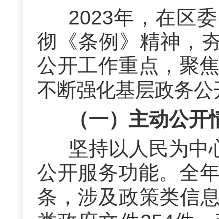
202
3
年，
在区委
彻
《条例》
精神，
公开工作重点，
聚
不断强化基层政务公
（一）主动公开
坚持以人民为中
公开服务功能。全
条，涉及政策类信息