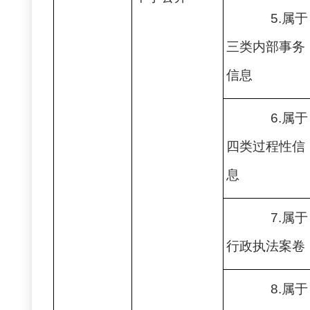
5.属于
三类内部事务
信息
6.属于
四类过程性信
息
7.属于
行政执法案卷
8.属于