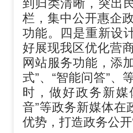
到归类清晰，突出民
栏，集中公开惠企
功能。四是重新设计
好展现我区优化营
网站服务功能，添加
式”、“智能问答”
时，
做好
政务新媒
音
”
等政务新媒体
在
优势，
打造政务公开