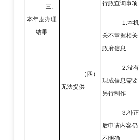
行政查询事项
三、
本年度办理
1.本机
结果
关不掌握相关
政府信息
2.没有
（四）
现成信息需要
无法提供
另行制作
3.补正
后申请内容仍
不明确