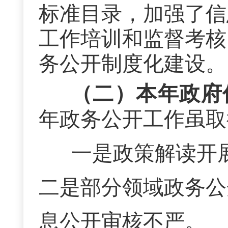
标准目录，加强了信
工作培训和监督考核
务公开制度化建设。
（二）本年政府
年政务公开工作虽取
一是政策解读开
二是部分领域政务公
息公开审核不严。