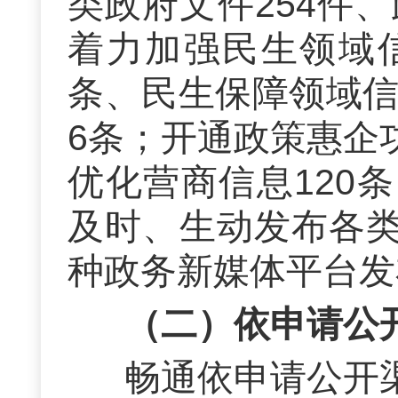
类政府文件254件
着力加强民生领域
条、民生保障领域信
6条；开通政策惠企
优化营商信息120
及时、生动发布各
种政务新媒体平台发
（二）依申请公
畅通依申请公开