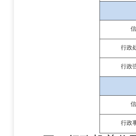
行政
行政
行政