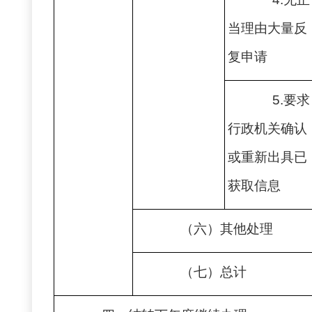
当理由大量反
复申请
5.要求
行政机关确认
或重新出具已
获取信息
（六）其他处理
（七）总计