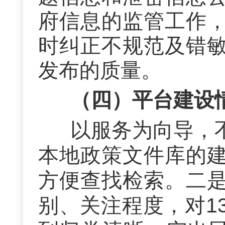
府信息
的监管
工作
时纠正不规范及错
发布的质量
。
（四）平台建设
以服务为向导，
本地政策文件库的
方便查找检索。二
别、关注程度，对