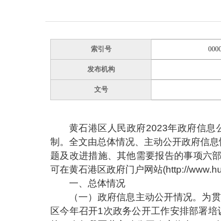
索引号
000
发布机构
文号
黄石港区人民政府
2023年政府信
制。全文由总体情况、主动公开政府信息
题及改进措施、其他需要报告的事项六部分
可在黄石港区政府门户网站(http://www.hu
一、总体情况
（一）政府信息主动公开情况。为贯
区今年召开1次政务公开工作安排部署培