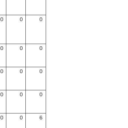
0
0
0
0
0
0
0
0
0
0
0
0
0
0
6