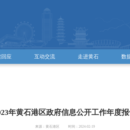
读回应
互动交流
走进黄石
数
2023年黄石港区政府信息公开工作年度报
来源：黄石港区 时间：2024-02-19