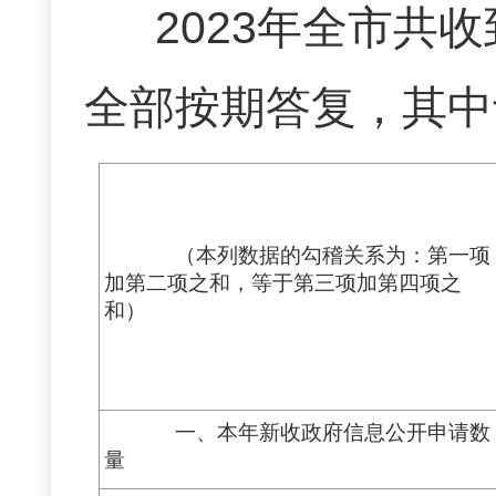
2023年全市共
全部按期答复，其中
（本列数据的勾稽关系为：第一项
加第二项之和，等于第三项加第四项之
和）
一、本年新收政府信息公开申请数
量