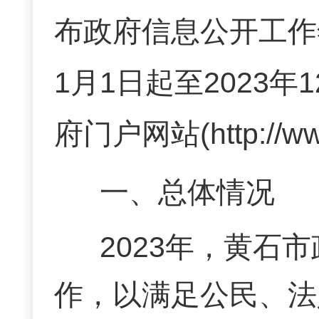
布政府信息公开工作
1月1日起至2023年
府门户网站(http://ww
一、总体情况
2023年，黄石
作，以满足公民、法