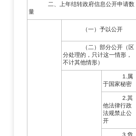
二、上年结转政府信息公开申请数
量
（一）予以公开
（二）部分公开（区
分处理的，只计这一情形，
不计其他情形）
1.属
于国家秘密
2.其
他法律行政
法规禁止公
开
3.危