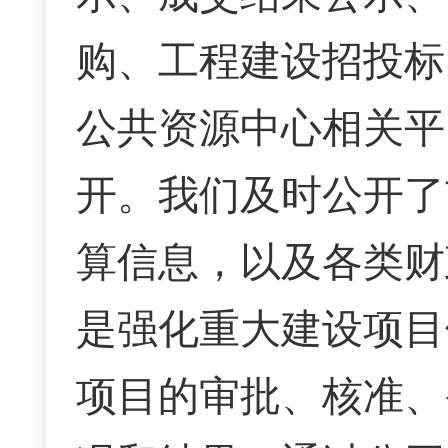
购、工程建设招投标
公共资源中心相关平
开。
我们及时公开了
算信息
，以及各类财
是强化
重大建设项目
项目的审批、核准、