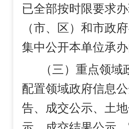
已全部按时限要求办
（市、区）和市政府
集中公开本单位承办
（三）重点领域
配置领域政府信息公
告、成交公示、土地
示、成交结果公示、