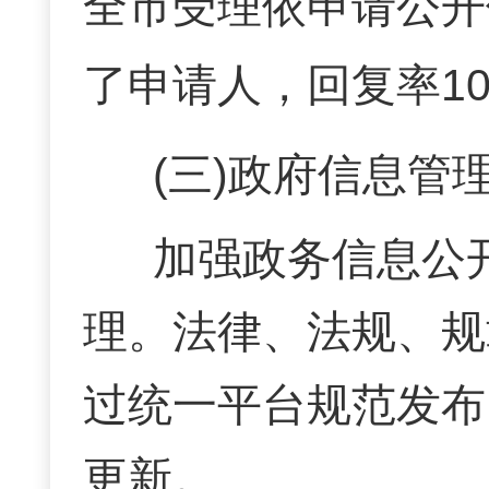
全市受理依申请公开
了申请人，回复率10
(三)政府信息管
加强政务信息公
理。法律、法规、规
过统一平台规范发布
更新
。