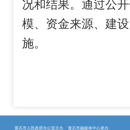
况和结果。通过公开
模、资金来源、建设
施。
黄石市人民政府办公室主办 黄石市融媒体中心承办