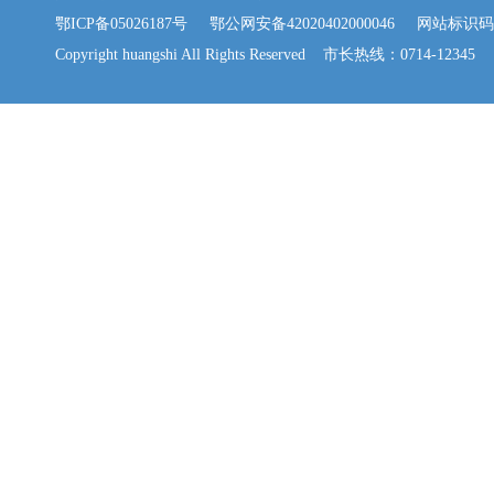
鄂ICP备05026187号
鄂公网安备42020402000046
网站标识码：42
Copyright huangshi All Rights Reserved 市长热线：0714-12345