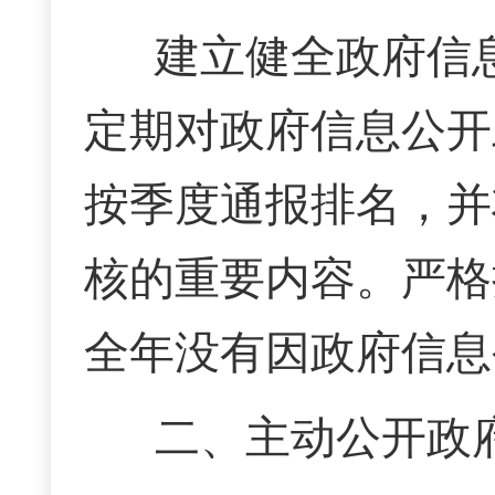
建立健全政府信
定期对政府信息公开
按季度通报排名，并
核的重要内容。
严格
全年没有因政府信息
二、主动公开政