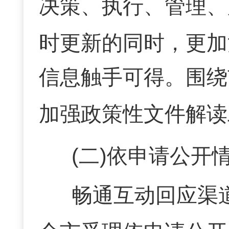
决策、执行、管理、
时更新的同时，更加
信息触手可得。
围绕
加强政策性文件解读
(二)依申请公开
畅通互动回应渠