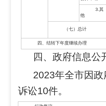
3.其
他
（七）总计
四、结转下年度继续办理
四、政府信息公
2023年全市因
诉讼10件。