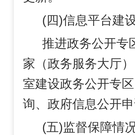
(四)信息平台建
推进政务公开专
家（政务服务大厅）
室建设政务公开专区
询、政府信息公开申
(五)监督保障情