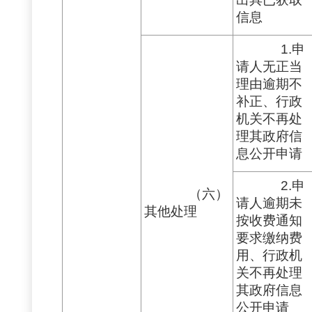
信息
1.申
请人无正当
理由逾期不
补正、行政
机关不再处
理其政府信
息公开申请
2.申
（六）
请人逾期未
其他处理
按收费通知
要求缴纳费
用、行政机
关不再处理
其政府信息
公开申请