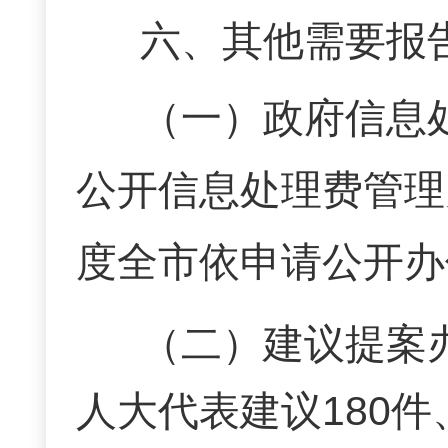
六、其他需要报
（一）政府信息
公开信息处理费管理
度全市依申请公开办
（二）建议提案
人大代表建议180件