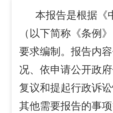
本报告是根据《
（以下简称《条例》
要求编制。报告内容
况、依申请公开政府
复议和提起行政诉讼
其他需要报告的事项