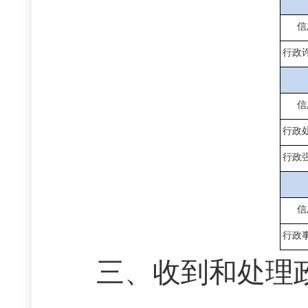
信
行政
信
行政
行政
信
行政
三、收到和处理