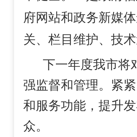
府网站和政务新媒体
关、栏目维护、技术
下一年度我市将
强监督和管理
。紧紧
和服务功能，提升发
众。