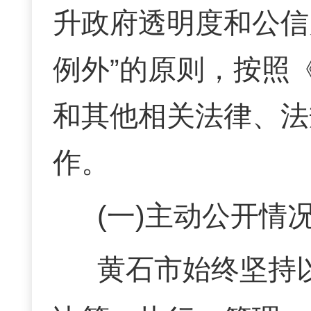
升政府透明度和公信
例外”的原则，按照
和其他相关法律、法
作。
(一)主动公开情
黄石市
始终坚持