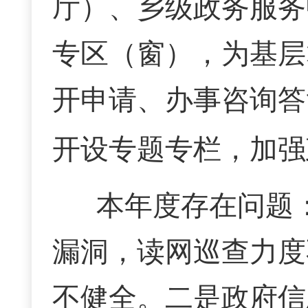
厅）、乡级政务服务
专区（窗），为基层
开申请、办事咨询答
开设专题专栏，加强
本年度存在问题
漏洞，读网巡查力度
不健全。二是政府
信