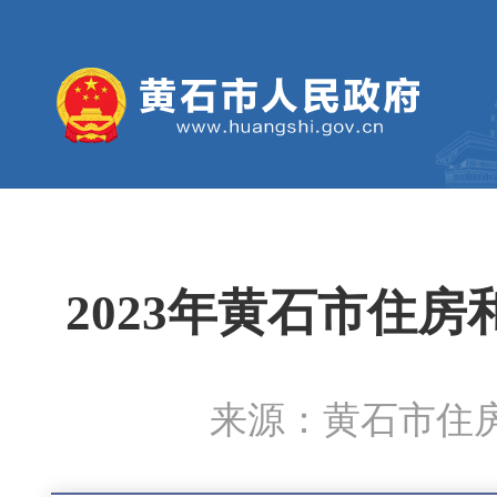
2023年黄石市住
来源：黄石市住房