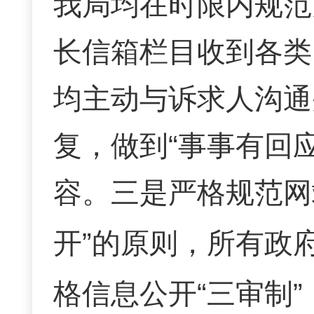
我局均在时限内规范
长信箱栏目收到各类
均主动与诉求人沟通
复，做到“事事有回
容。
三是严格规范网
开”的原则，所有政
格信息公开“三审制