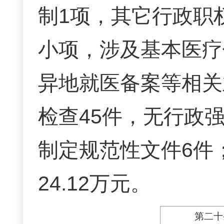
制1项，其它行政职权
小项，涉及基本医疗
异地就医备案等相关
检查45件，无行政
制定规范性文件6件
24.12万元。
第二十