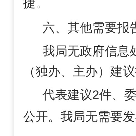
捷。
六、其他需要报
我局无政府信息
（独办、主办）建议
代表建议
2件、
公开。
我局无需要发