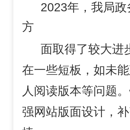
2023年，我局
方
面取得了较大进
在一些短板，如未能
人阅读版本等问题。
强网站版面设计，补