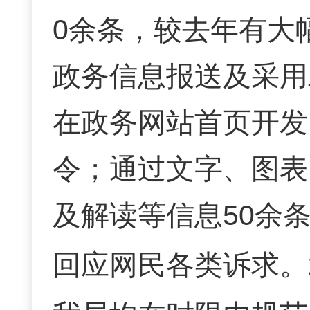
0余条，较去年有大
政务信息报送及采用
在政务网站首页开发
令；通过文字、图表
及解读等信息50余
回应网民各类诉求。