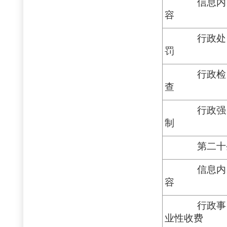
信息内
容
行政处
罚
行政检
查
行政强
制
第二十
信息内
容
行政事
业性收费