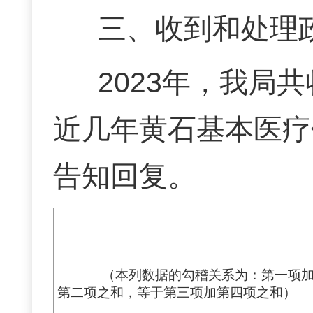
三、收到和处理
2023年，我局
近几年黄石基本医疗
告知回复。
（本列数据的勾稽关系为：第一项
第二项之和，等于第三项加第四项之和）