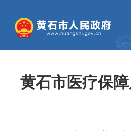
黄石市医疗保障