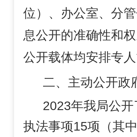
位）、办公室、分管
息公开的准确性和权
公开载体均安排专人
二、主动公开政
2023年我局公
执法事项15项（其