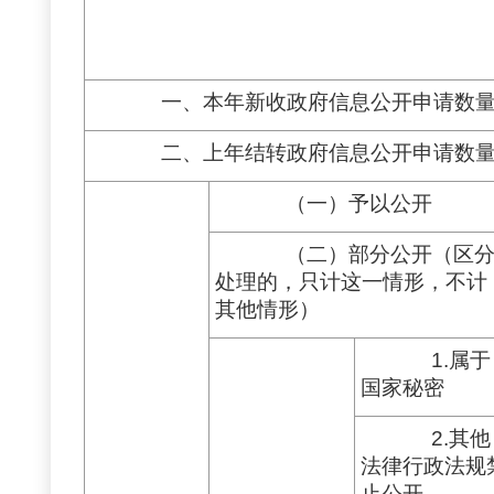
一、本年新收政府信息公开申请数
二、上年结转政府信息公开申请数
（一）予以公开
（二）部分公开（区
处理的，只计这一情形，不计
其他情形）
1.属于
国家秘密
2.其他
法律行政法规
止公开