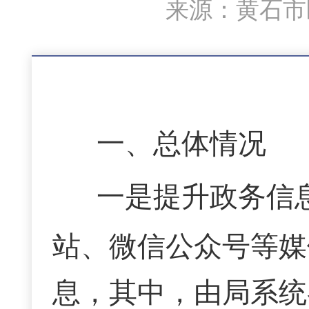
来源：黄石市医
一、总体情况
一是提升政务信
站、微信公众号等媒
息，其中，由局系统