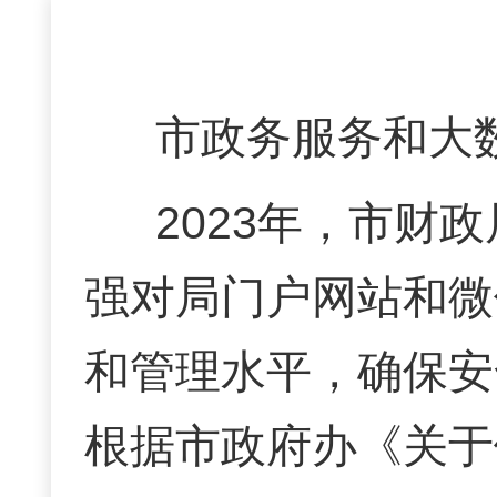
市政务服务和大
2023年，市财
强对局门户网站和微
和管理水平，确保安
根据市政府办《关于