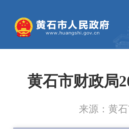
黄石市财政局2
来源：黄石市