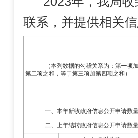
2023年，我局
联系，并提供相关信
（本列数据的勾稽关系为：第一项
第二项之和，等于第三项加第四项之和）
一、本年新收政府信息公开申请数
二、上年结转政府信息公开申请数