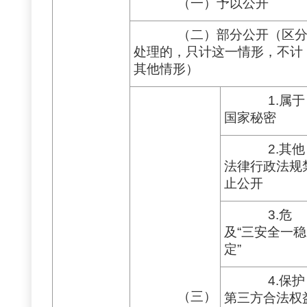
（一）予以公开
（二）部分公开（区
处理的，只计这一情形，不计
其他情形）
1.属于
国家秘密
2.其他
法律行政法规
止公开
3.危
及“三安全一稳
定”
4.保护
（三）
第三方合法权