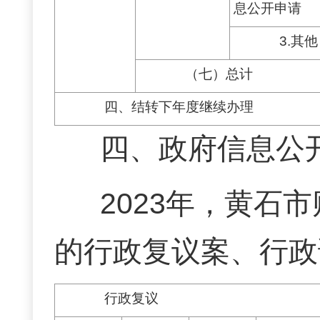
息公开申请
3.其他
（七）总计
四、结转下年度继续办理
四、政府信息公
2023年，黄石
的行政复议案、行政
行政复议