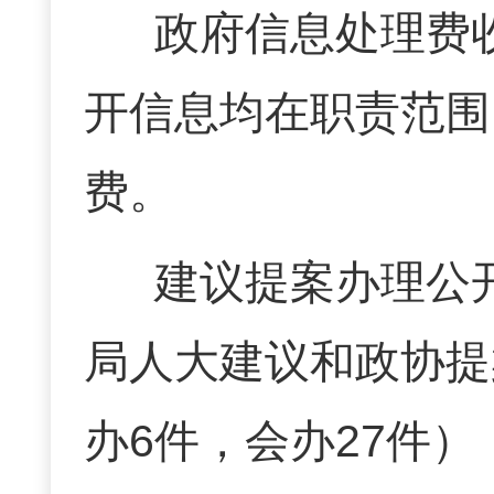
政府信息处理费
开信息均在职责范围
费。
建议提案办理公
局人大建议和政协提
办6件，会办27件）