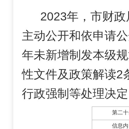
2023年，市财
主动公开和依申请公
年未新增制发本级规
性文件及政策解读2
行政强制等处理决定
第二十
信息内