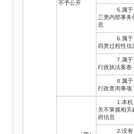
不予公开
5.属于
三类内部事务
息
6.属于
四类过程性信
7.属于
行政执法案卷
8.属于
行政查询事项
1.本机
关不掌握相关
府信息
2.没有