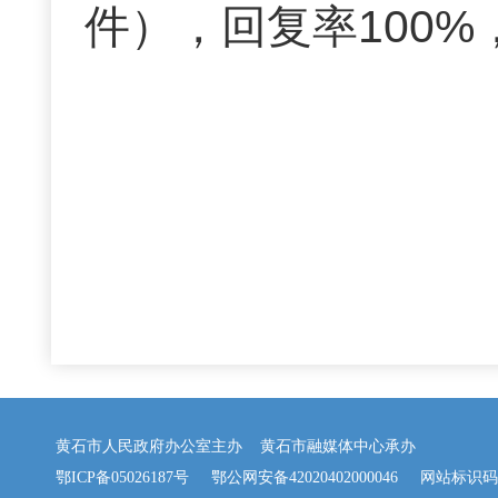
件），回复率100%
黄石市人民政府办公室主办 黄石市融媒体中心承办
鄂ICP备05026187号
鄂公网安备42020402000046
网站标识码：42