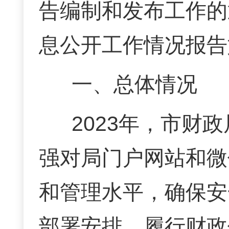
告编制和发布工作的
息公开工作情况报告
一、总体情况
2023年，市财
强对局门户网站和微
和管理水平，确保安
部署安排，履行财政