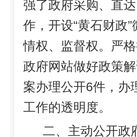
强了政府采购、直达
作，开设“黄石财政
情权、监督权。严格
政府网站做好政策解
案办理公开6件，办
工作的透明度。
二、主动公开政