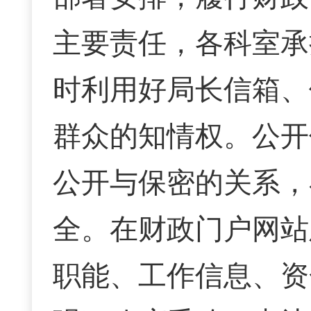
主要责任，各科室承
时利用好局长信箱、
群众的知情权。公开
公开与保密的关系，
全。在财政门户网站
职能、工作信息、资