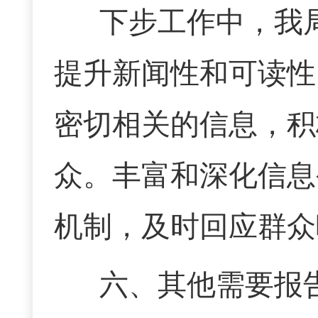
下步工作中，我
提升新闻性和可读性
密切相关的信息，积
众。丰富和深化信息
机制，及时回应群众
六、其他需要报