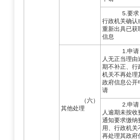
5.要求
行政机关确认
重新出具已获
信息
1.申请
人无正当理由
期不补正、行
机关不再处理
政府信息公开
请
（六）
2.申请
其他处理
人逾期未按收
通知要求缴纳
用、行政机关
再处理其政府