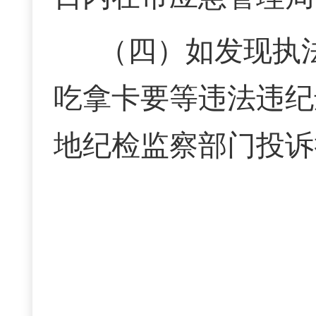
（四）如发现执
吃拿卡要等违
法
违
纪
地纪检监察部门投诉