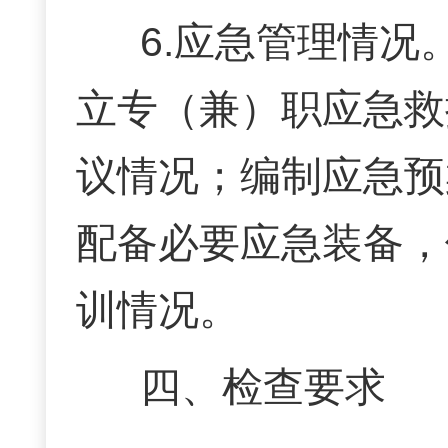
6.应急管理情
立专（兼）职应急救
议情况；编制应急预
配备必要应急装备，
训情况。
四、检查要求