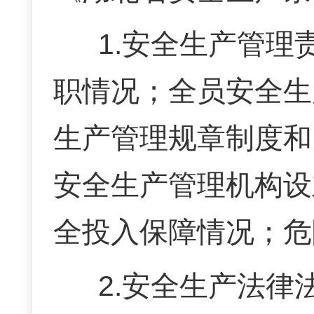
1.安全生产管
职情况；全员安全生
生产管理规章制度和
安全生产管理机构设
全投入保障情况
；危
2.安全生产法