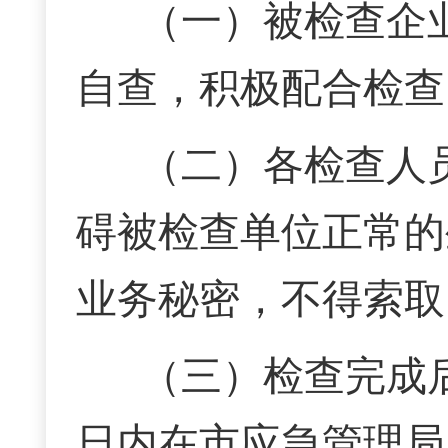
（一）被检查企
自查，积极配合检查
（二）各检查
人
碍被检查单位正常的
业务秘密
，
不得索取
（三）检查完成
日内在市
应急管理局