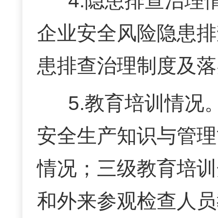
4.隐患排查治理
企业安全风险隐患排
患排查治理制度
及落
5.教育培训情
安全生产知识与管理
情况；三级教育
培训
和外来参观检查人员