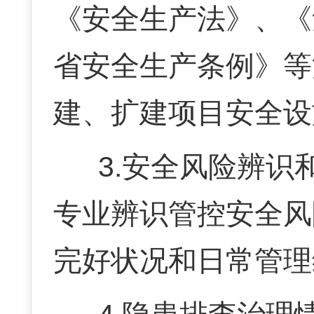
《安全生产法》、《
省安全生产条例
》等
建、扩建项目安全
3.安全风险辨
专业辨识管控安全风
完好状况和日常管理