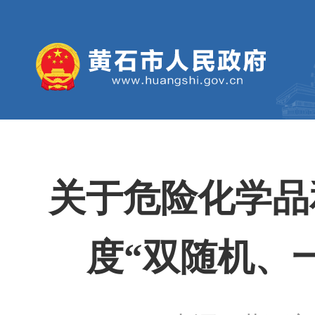
关于危险化学品
度“双随机、