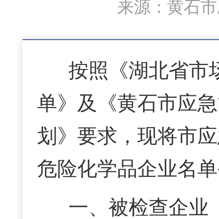
来源：黄石市应
按照《湖北省市
单》及《黄石市应急
划》
要求，现将市应
危险化学品企业名单
一、被检查企业