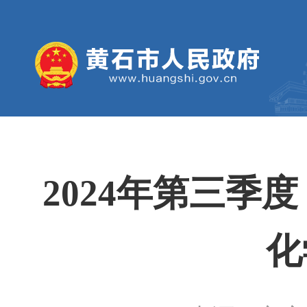
2024年第三季
化