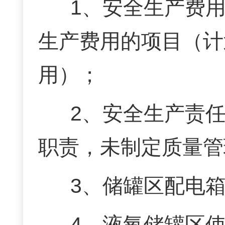
1、安全生产费
生产费用的项目（计
用）；
2、安全生产责
职责，未制定质量管
3、储罐区配电
4、液氧储罐区