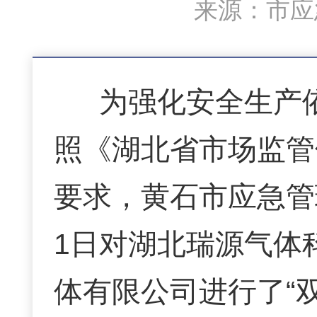
来源：市应急
为强化安全生产
照《湖北省市场监管
要求，
黄石市应急管
1日对
湖北瑞源气体
体有限公司
进行了“