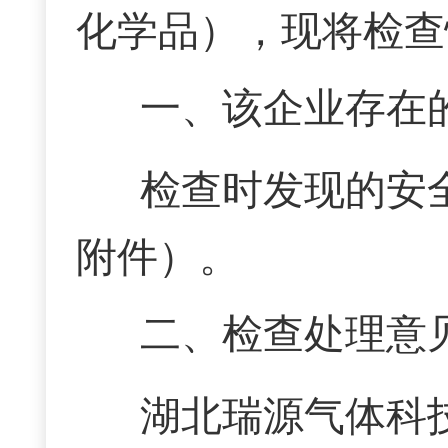
化学品），现将检查
一、该企业存在
检查时发现的安
附件）。
二、检查处理意
湖北瑞源气体科