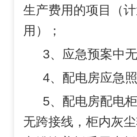
生产费用的项目（计
用）；
3、应急预案中
4、配电房应急
5、配电房配电柜
无跨接线，柜内灰尘