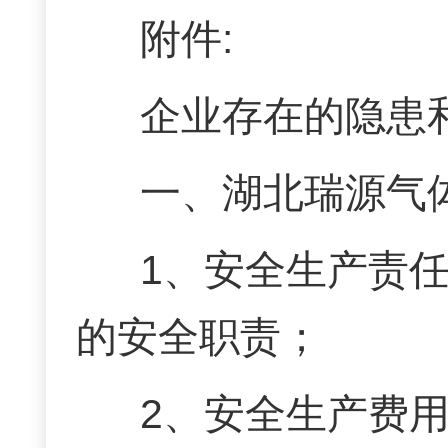
附件:
企业存在的隐患
一、湖北瑞源气
1、安全生产责
的安全职责；
2、安全生产费