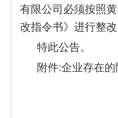
有限公司
必须按照黄
改指令书》进行整改
特此公告。
附件:企业存