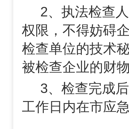
2、执法检查
权限，不得妨碍
检查单位的技术
被检查企业的财
3、检查完成
工作日内在市应