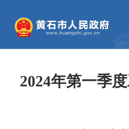
2024年第一季