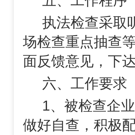
五、工作程序
执法检查采取
场检查重点抽查
面反馈意见，下
六、工作要求
1、被检查企
做好自查，积极