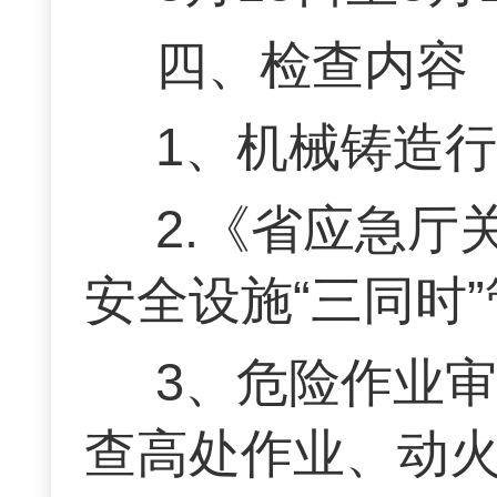
四、检查内容
1、机械铸造
2.《省应急
安全设施“三同时
3、危险作业
查高处作业、动