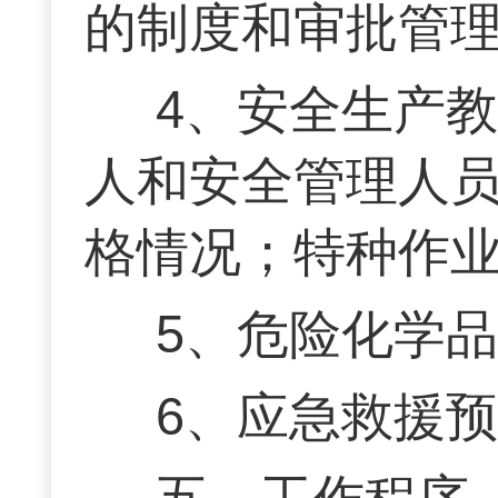
的制度和审批管
4、安全生产
人和安全管理人
格情况；特种作
5、危险化学
6、应急救援