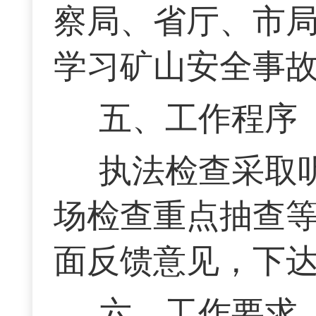
察局、省厅、市
学习矿山安全事
五、工作程序
执法检查采取
场检查重点抽查
面反馈意见，下
六、工作要求