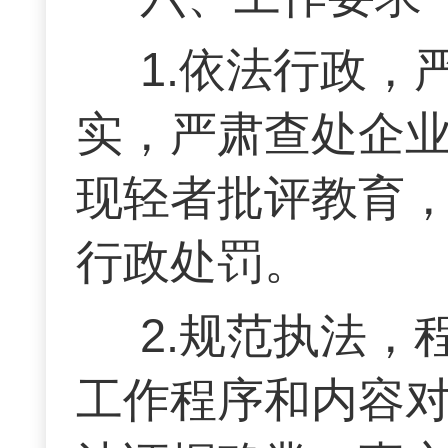
1.依法行政
实，严肃查处企
现轻者批评教育
行政处罚。
2.规范执法
工作程序和内容