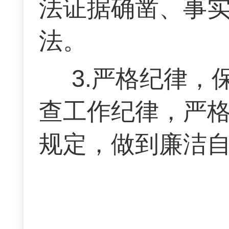
法证据确凿、事
法。
3.严格纪律
查工作纪律，严
规定，做到廉洁