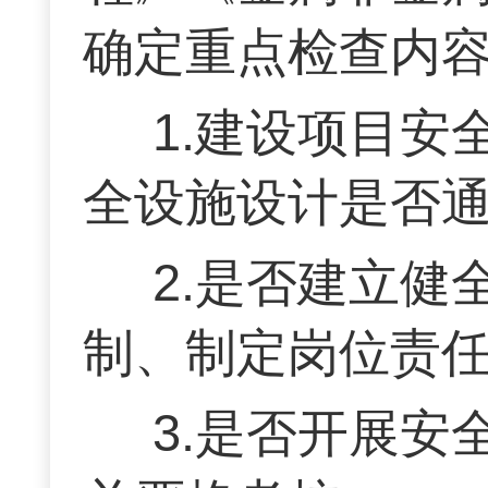
确定重点检查内
1.建设项目安
全设施设计是否
2.是否建立
制、制定岗位责
3.是否开展