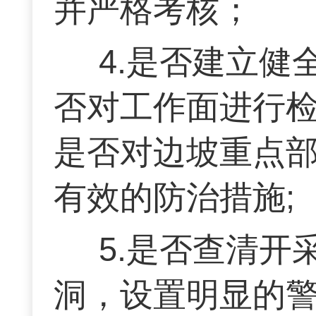
并严格考核；
4.是否建立
否对工作面进行
是否对边坡重点
有效的防治措施;
5.是否查清
洞，设置明显的