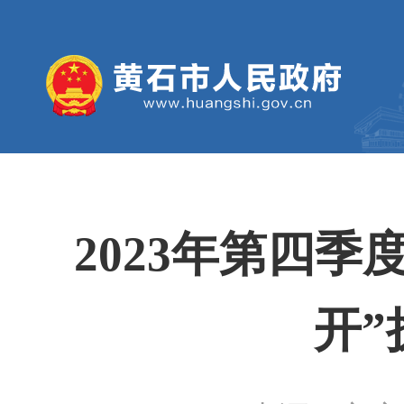
2023年第四
开