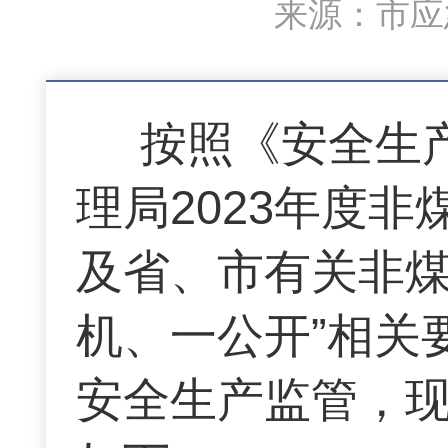
来源：市应急
按照《安全生
理局2023年度
及省、市有关非煤
机、一公开”相关
安全生产监管，