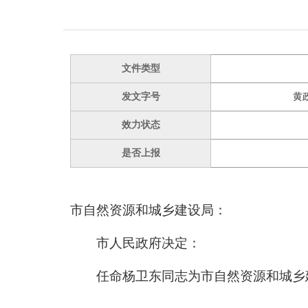
文件类型
发文字号
黄政
效力状态
是否上报
市自然资源和城乡建设局：
市人民政府决定：
任命杨卫东同志为市自然资源和城乡