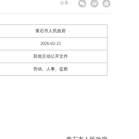
分享：
黄石市人民政府
2026-02-25
其他主动公开文件
劳动、人事、监察