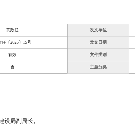
黄政任
发文单位
任〔2026〕15号
发文日期
有效
文件类别
否
主题分类
建设局副局长。