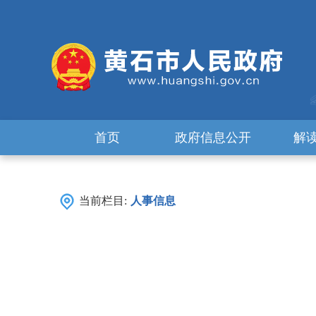
首页
政府信息公开
解
当前栏目:
人事信息