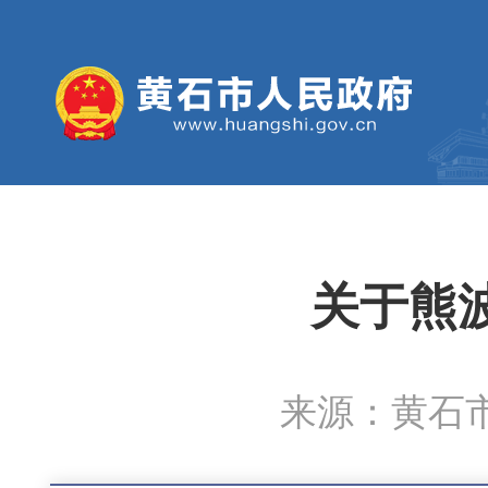
关于熊
来源：黄石市