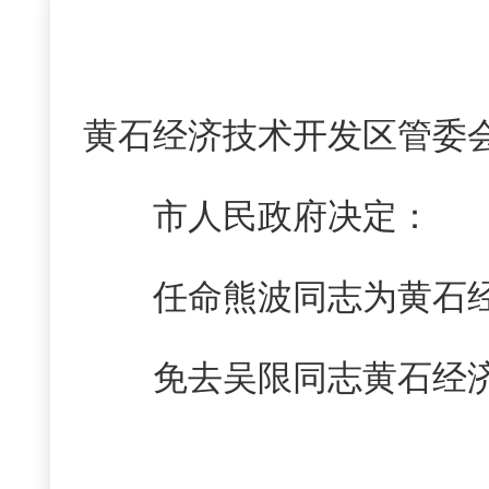
黄石经济技术开发区管委
市人民政府决定：
任命熊波同志为黄石
免去吴限同志黄石经