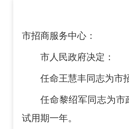
市招商服务中心：
市人民政府决定：
任命王慧丰同志为市
任命黎绍军同志为市
试用期一年。