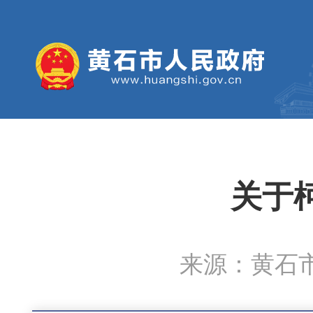
关于
来源：黄石市