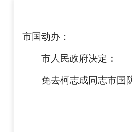
市国动办：
市人民政府决定：
免去柯志成同志市国