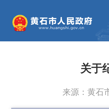
关于
来源：黄石市