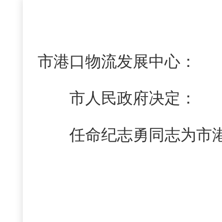
市港口物流发展中心：
市人民政府决定：
任命纪志勇同志为市