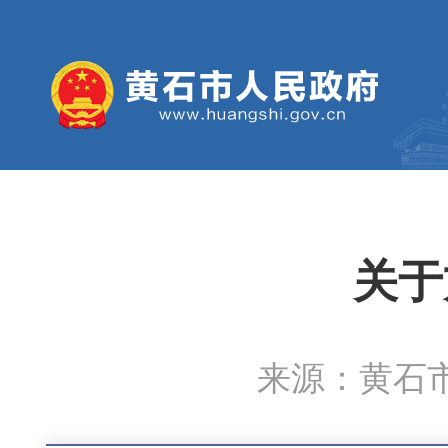
关于
来源：黄石市