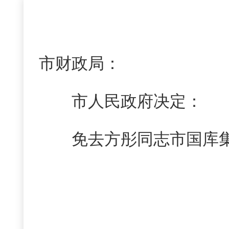
市财政局：
市人民政府决定：
免去方彤同志市国库