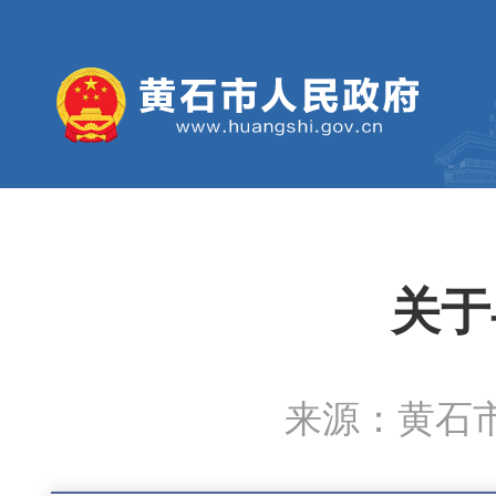
关于
来源：黄石市