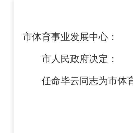
市体育事业发展中心：
市人民政府决定：
任命毕云同志为市体