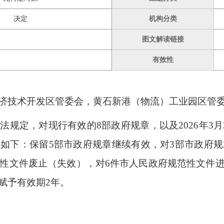
决定
机构分类
图文解读链接
有效性
济技术开发区管委会，
黄石新港（物流）工业园区管
规定，对现行有效的8部政府规章，以及2026年3
如下：保留5部市政府规章继续有效，对3部市政府规
范性文件废止（失效），对6件市人民政府规范性文件
赋予有效期2年。