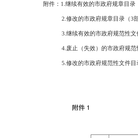
附件：1.继续有效的市政府规章目录
2.修改的市政府规章目录（3
3.继续有效的市政府规范性文件
4.废止（失效）的市政府规范性
5.修改的市政府规范性文件目录