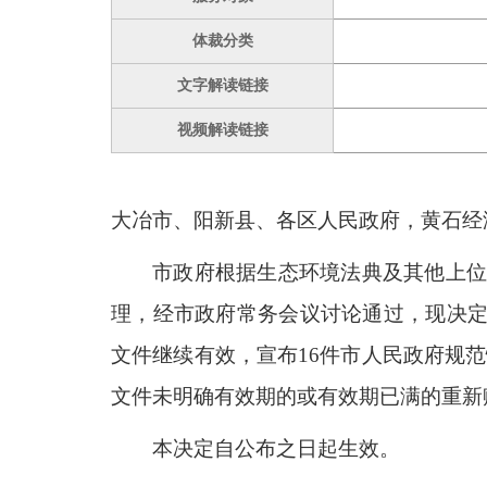
体裁分类
文字解读链接
视频解读链接
大冶市、阳新县、各区人民政府，黄石经
市政府根据生态环境法典及其他上位法
理，经市政府常务会议讨论通过，现决定
文件继续有效，宣布16件市人民政府规
文件未明确有效期的或有效期
已满的重新
本决定自公布之日起生效。