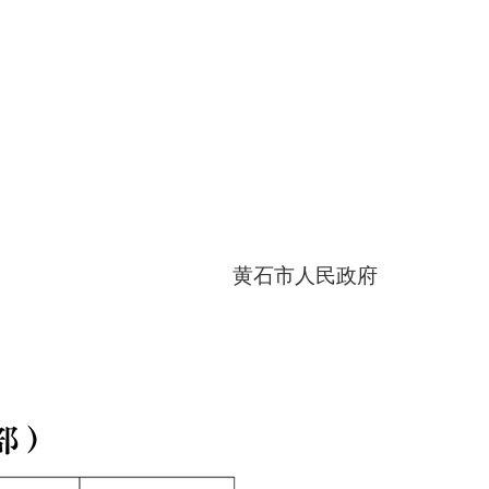
黄石市人民政府