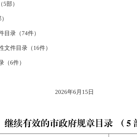
（5部）
部）
目录（74件）
文件目录（16件）
（6件）
2026年6月15日