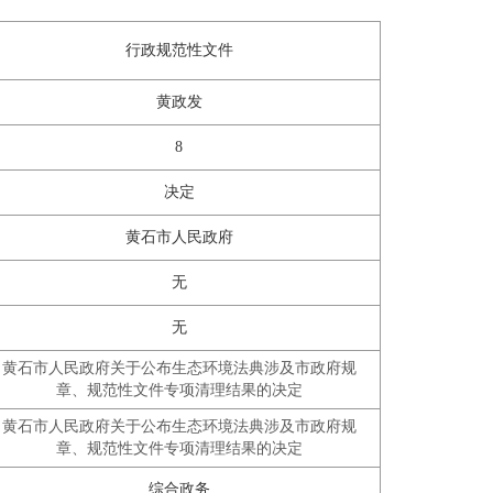
行政规范性文件
黄政发
8
决定
黄石市人民政府
无
无
黄石市人民政府关于公布生态环境法典涉及市政府规
章、规范性文件专项清理结果的决定
黄石市人民政府关于公布生态环境法典涉及市政府规
章、规范性文件专项清理结果的决定
综合政务