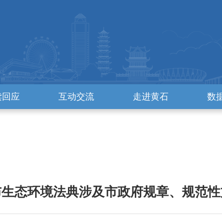
读回应
互动交流
走进黄石
数
布生态环境法典涉及市政府规章、规范性