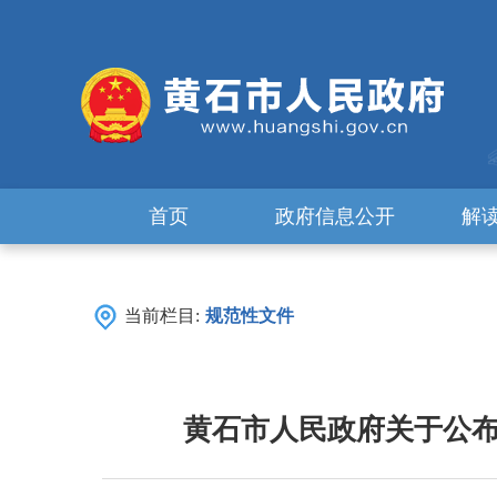
首页
政府信息公开
解
当前栏目:
规范性文件
黄石市人民政府关于公