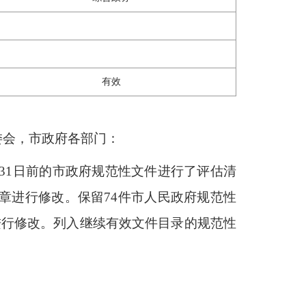
有效
委会，市政府各部门：
月31日前的市政府规范性文件进行了评估清
章进行修改。保留74件市人民政府规范性
进行修改。列入继续有效文件目录的规范性