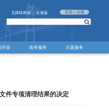
登录
|
注册
无障碍阅读
|
长者版
据开放
政务服务
主题服务
文件专项清理结果的决定