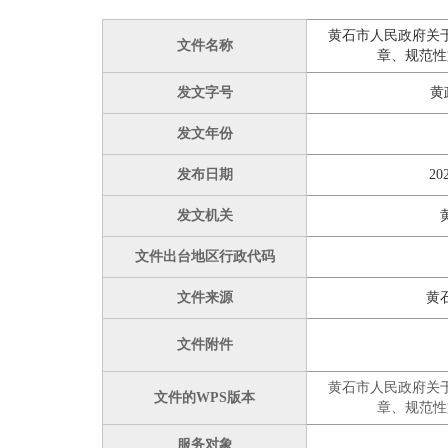
黄石市人民政府关
文件名称
章、规范性
发文字号
黄
发文年份
发布日期
202
发文机关
文件出台地区行政代码
文件来源
黄
文件附件
黄石市人民政府关
文件的WPS版本
章、规范性
服务对象