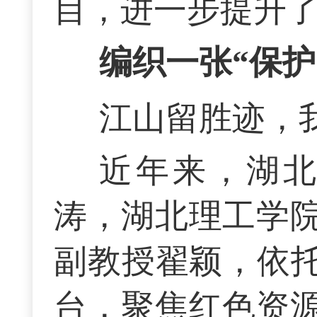
目，进一步提升
编织一张“保护
江山留胜迹，
近年来，湖
涛，湖北理工学
副教授翟颖，依托
台，聚焦红色资