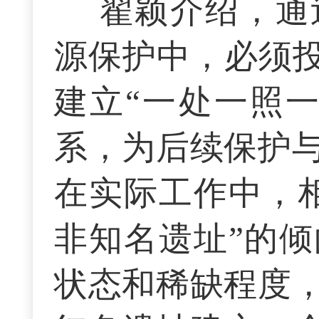
翟颖介绍，通
源保护中，必须投
建立“一处一照
系，为后续保护
在实际工作中，
非知名遗址”的
状态和稀缺程度