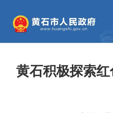
黄石积极探索红