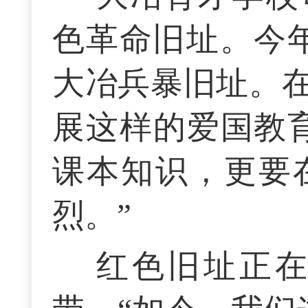
色革命旧址。今年
大冶兵暴旧址。
展这样的爱国教
课本知识，更要
烈。”
红色旧址正