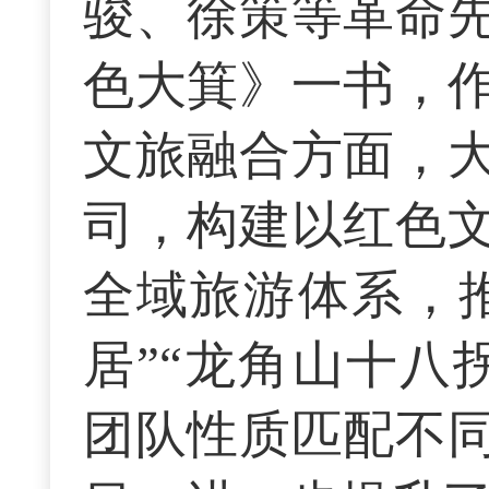
骏、徐策等革命
色大箕》一书，
文旅融合方面，
司，构建以红色
全域旅游体系，推
居”“龙角山十八
团队性质匹配不