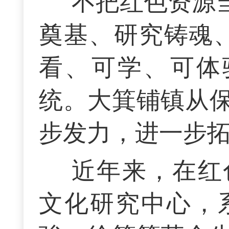
不把红色资源
奠基、研究铸魂
看、可学、可体
统。大箕铺镇从
步发力，进一步
近年来，在红
文化研究中心，