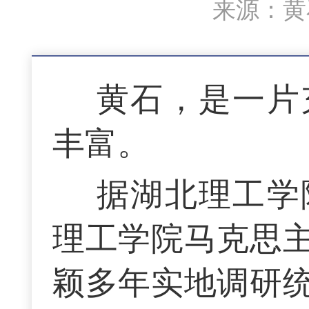
来源：黄石
黄石，是一片
丰富。
据湖北理工学
理工学院马克思
颖多年实地调研