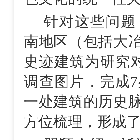
针对这些问题
南地区（包括大
史迹建筑为研究对
调查图片，完成
一处建筑的历史
方位梳理，形成了