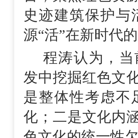
史迹建筑保护与
源“活”在新时代的
程涛认为，当
发中挖掘红色文
是整体性考虑不
化；二是文化内
色文化的统一性