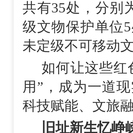
共有35处，分别
级文物保护单位5
未定级不可移动文
如何让这些红
用”，成为一道
科技赋能、文旅
旧址新生忆峥