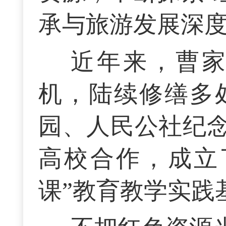
承与旅游发展深度
近年来，曹
机，陆续修缮多
园、人民公社纪
高校合作，成立
课”教育教学实践