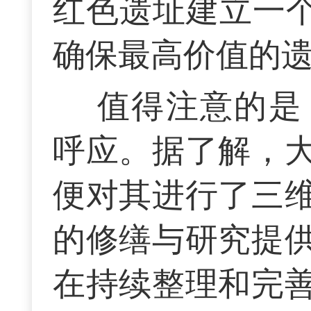
红色遗址建立一个
确保最高价值的
值得注意的是
呼应。据了解，
便对其进行了三
的修缮与研究提
在持续整理和完