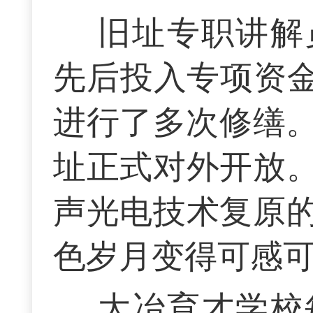
旧址专职讲解
先后投入专项资金
进行了多次修缮。
址正式对外开放
声光电技术复原
色岁月变得可感
大冶育才学校