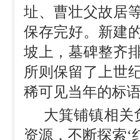
址、曹壮父故居
保存完好。新建
坡上，墓碑整齐
所则保留了上世
稀可见当年的标
大箕铺镇相关
资源，不断探索‘