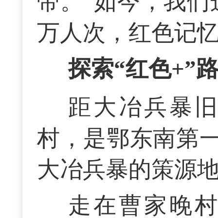
带。“如今，我们
万人次，红色记忆
探索“红色+”
距大冶兵暴
村，是鄂东南第
大冶兵暴的策源
走在曹家晚