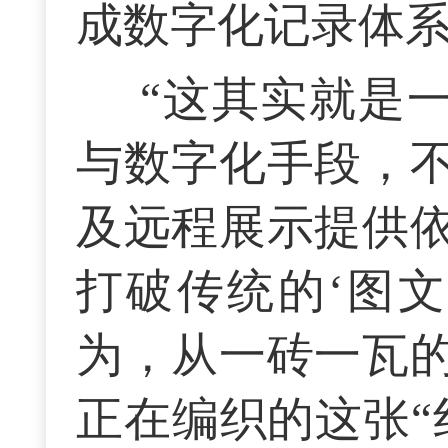
成数字化记录体
“这其实就是
与数字化手段，
及远程展示提供
打破传统的‘图文
为，从一砖一瓦
正在编织的这张“