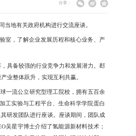
分享：
并同当地有关政府机构进行交流座谈。
实验室，了解企业发展历程和核心业务、产
厚，具备较强的行业竞争力和发展潜力。郄
康产业整体跃升，实现互利共赢。
全球一流公立研究型理工院校，拥有五百余
微加工实验与工程平台、生命科学学院蛋白
教授及其研发团队进行座谈。座谈期间，团队成
CEO吴星宇博士介绍了氢能源新材料技术；