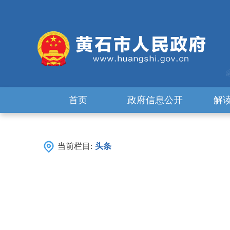
首页
政府信息公开
解
当前栏目:
头条