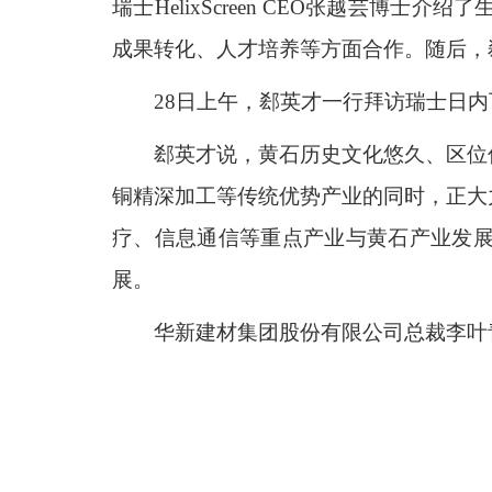
瑞士HelixScreen CEO张越芸
成果转化、人才培养等方面合作。随后，
28日上午，郄英才一行拜访瑞士日
郄英才说，黄石历史文化悠久、区位
铜精深加工等传统优势产业的同时，正大
疗、信息通信等重点产业与黄石产业发
展。
华新建材集团股份有限公司总裁李叶