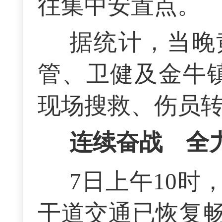
往集中安置点。
据统计，当晚
管、卫健及金牛镇
现场搜救、伤员
连续奋战 全
7日上午10
干道交通已恢复