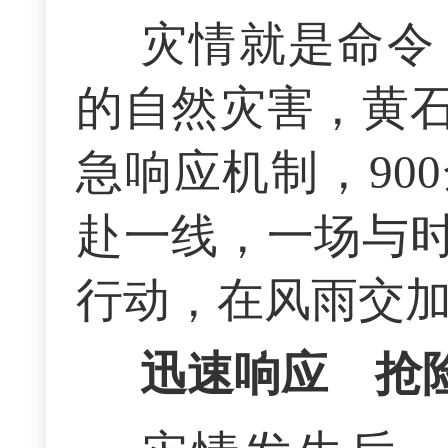
灾情就是命令
的自然灾害，黄
急响应机制，90
赴一线，一场与
行动，在风雨交
迅速响应 抢