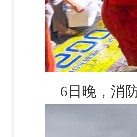
6日晚，消