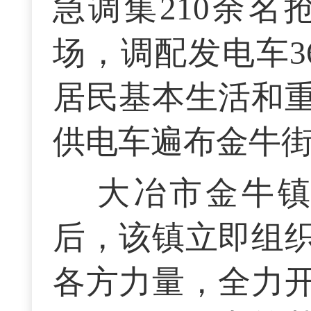
急调集210余
场，调配发电车3
居民基本生活和
供电车遍布金牛
大冶市金牛
后，该镇立即组
各方力量，全力