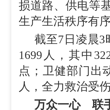
损道路、供电等
生产生活秩序有
截至7日凌晨3
1699人，其中
点；卫健部门出动
人，全力救治受
万众一心 联