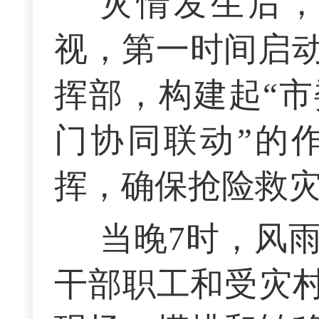
灾情发生后
视，第一时间启
挥部，构建起“
门协同联动”的
挥，确保抢险救
当晚7时，风
干部职工和受灾村