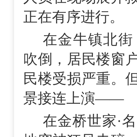
正在有序进行。
在金牛镇北街
吹倒，居民楼窗
民楼受损严重。
景接连上演——
在金桥世家·