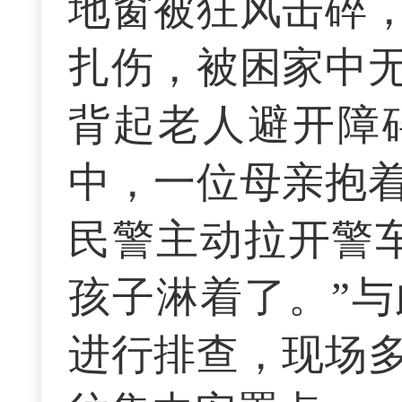
地窗被狂风击碎
扎伤，被困家中
背起老人避开障
中，一位母亲抱
民警主动拉开警
孩子淋着了。”
进行排查，现场