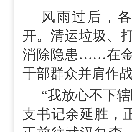
风雨过后，
开。清运垃圾、
消除隐患……在
干部群众并肩作
“我放心不下辖
支书记余延胜，