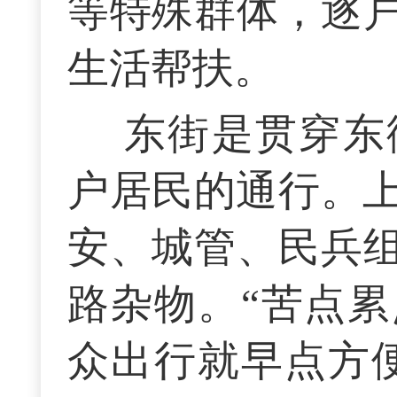
等特殊群体，逐
生活帮扶。
东街是贯穿东
户居民的通行。上
安、城管、民兵
路杂物。“苦点
众出行就早点方便