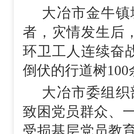
大冶市金牛镇
者，灾情发生后，
环卫工人连续奋战
倒伏的行道树100
大冶市委组织
致困党员群众、
受损基层党员教