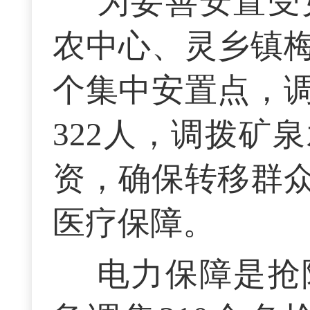
为妥善安置受
农中心、灵乡镇
个集中安置点，
322人，调拨矿
资，确保转移群
医疗保障。
电力保障是抢