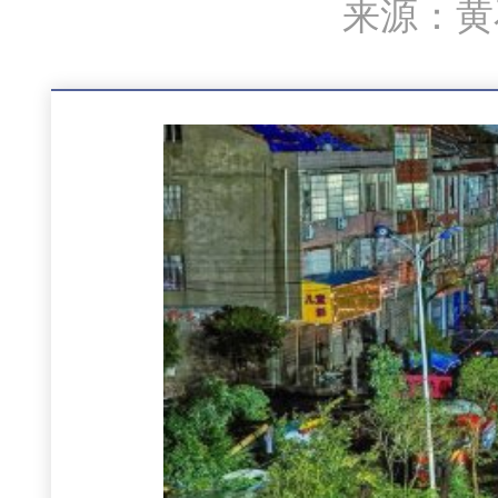
来源：黄石