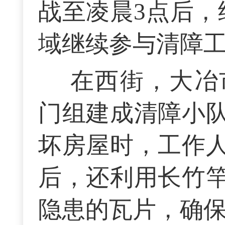
战至凌晨3点后，
域继续参与清障
在西街，大冶
门组建成清障小
坏房屋时，工作
后，还利用长竹
隐患的瓦片，确