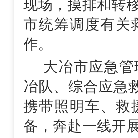
现场，摸排和转
市统筹调度有关
作。
大冶市应急管
冶队、综合应急救
携带照明车、救
备，奔赴一线开