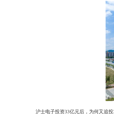
沪士电子投资33亿元后，为何又追投