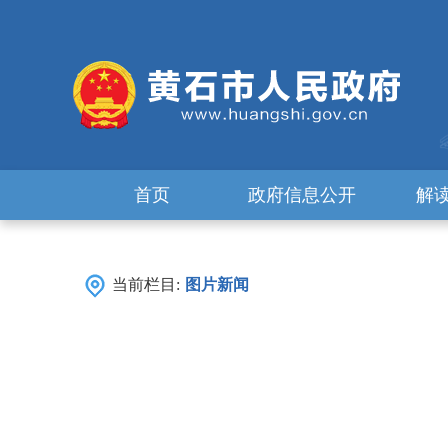
首页
政府信息公开
解
当前栏目:
图片新闻