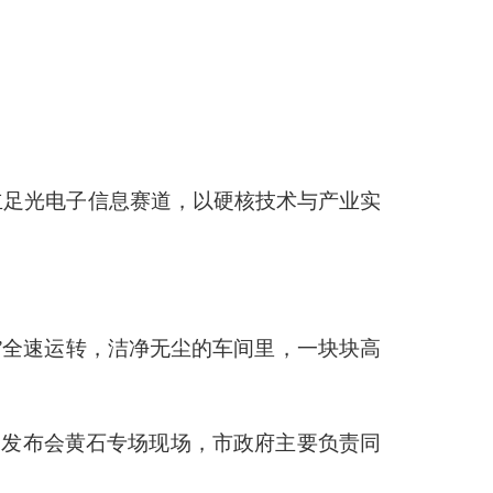
石立足光电子信息赛道，以硬核技术与产业实
”全速运转，洁净无尘的车间里，一块块高
新闻发布会黄石专场现场，市政府主要负责同