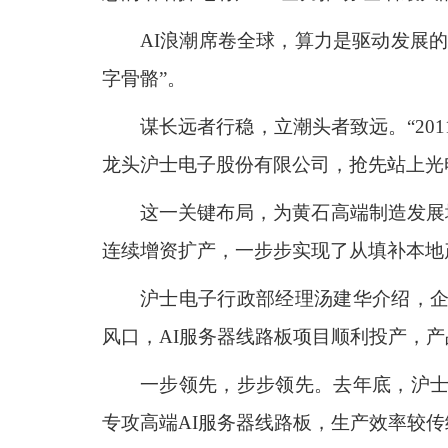
AI浪潮席卷全球，算力是驱动发展
字骨骼”。
谋长远者行稳，立潮头者致远。“20
龙头沪士电子股份有限公司，抢先站上光
这一关键布局，为黄石高端制造发展
连续增资扩产，一步步实现了从填补本地
沪士电子行政部经理汤建华介绍，企业
风口，AI服务器线路板项目顺利投产，产
一步领先，步步领先。去年底，沪士
专攻高端AI服务器线路板，生产效率较