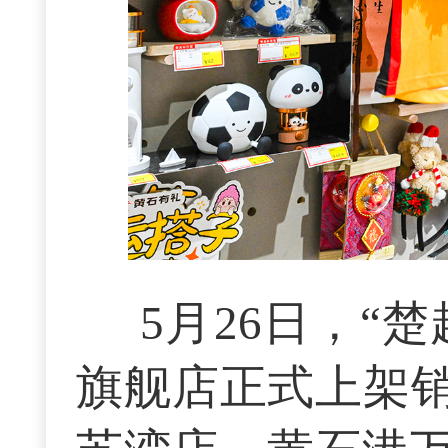
5月26日，“
旗舰店正式上架销