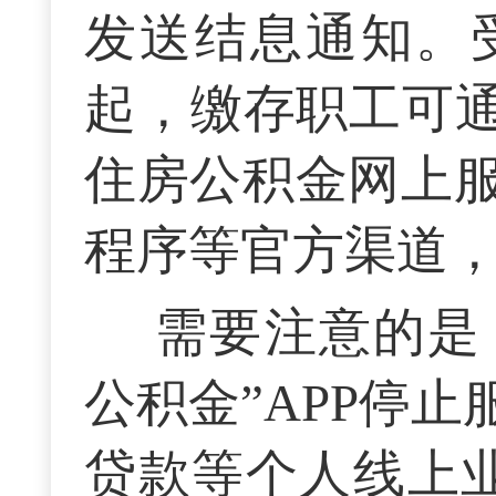
发送结息通知。受
起，缴存职工可通
住房公积金网上
程序等官方渠道
需要注意的是，
公积金”APP停
贷款等个人线上业