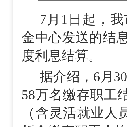
7月1日起，
金中心发送的结
度利息结算。
据介绍，6月3
58万名缴存职工结
（含灵活就业人员