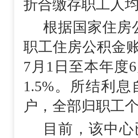
折合缴存职工人均结
根据国家住房
职工住房公积金
7月1日至本年度
1.5%。所结利
户，全部归职工
目前，该中心