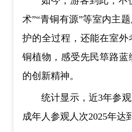
如今，游客到此，不仅
术”“青铜有源”等室内主
护的全过程，还能在室外
铜植物，感受先民筚路蓝
的创新精神。
统计显示，近3年参观
成年人参观人次2025年达到