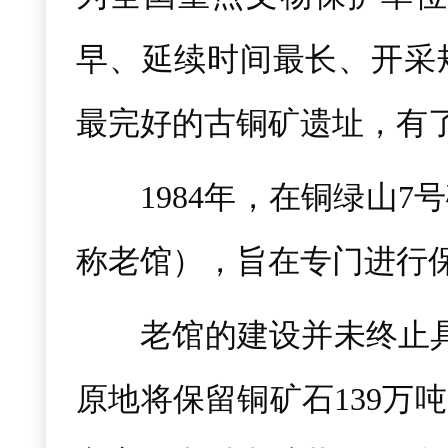
早、延续时间最长、开采
最完好的古铜矿遗址，有了
1984年，在铜绿山
称老馆），旨在专门进行
老馆的建设并未终止
原地将保留铜矿石139万吨