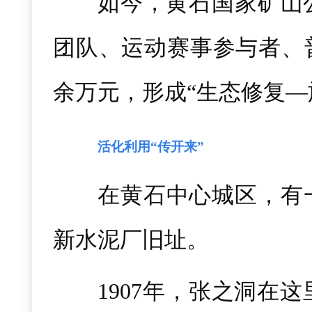
如今，黄石国家矿山
团队、运动赛事参与者、普
余万元，形成“生态修复—
活化利用“传开来”
在黄石中心城区，有一
新水泥厂旧址。
1907年，张之洞在