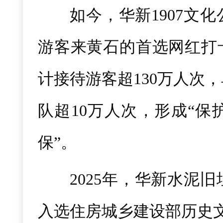
如今，华新1907文
游客来黄石的首选网红打卡
计接待游客超130万人次
队超10万人次，形成“保
保”。
2025年，华新水泥
入选住房城乡建设部历史