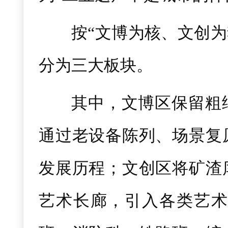
按“文博为核、文创为
分为三大板块。
其中，文博区保留粗
通过老设备陈列、场景复
发展历程；文创区将矿渣
艺术长廊，引入各类艺术