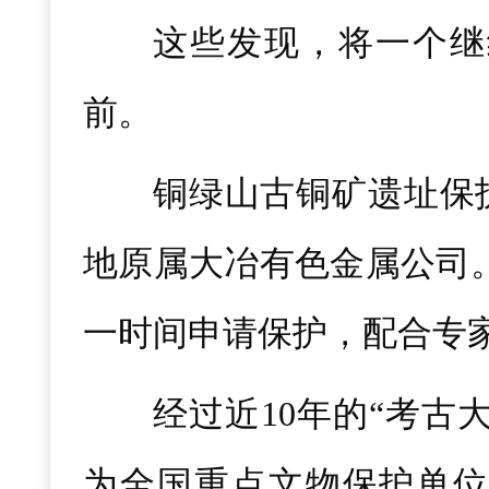
这些发现，将一个继
前。
铜绿山古铜矿遗址保
地原属大冶有色金属公司
一时间申请保护，配合专
经过近10年的“考古
为全国重点文物保护单位