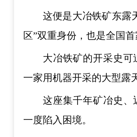
这便是大冶铁矿东露天
区”双重身份，也是全国
大冶铁矿的开采史可
一家用机器开采的大型露
这座集千年矿冶史、
一度陷入困境。