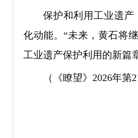
保护和利用工业遗产
化动能。“未来，黄石将继
工业遗产保护利用的新篇
（《瞭望》2026年第2