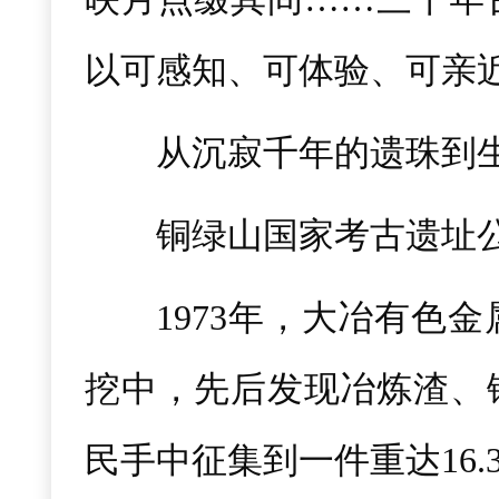
以可感知、可体验、可亲
从沉寂千年的遗珠到
铜绿山国家考古遗址
1973年，大冶有色
挖中，先后发现冶炼渣、
民手中征集到一件重达16.