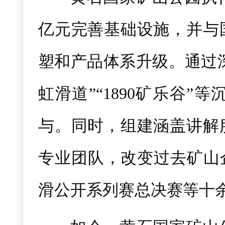
亿元完善基础设施，并与
塑和产品体系升级。通过深
虹滑道”“1890矿乐谷
与。同时，组建涵盖讲解
专业团队，改变过去矿山
滑公开系列赛总决赛等十