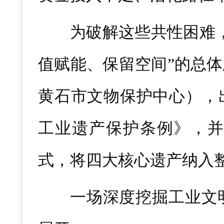
为破解这些共性困难
值赋能、保留空间”的总
黄石市文物保护中心），
工业遗产保护条例》，并
式，将四大核心遗产纳入
一场深度挖掘工业文