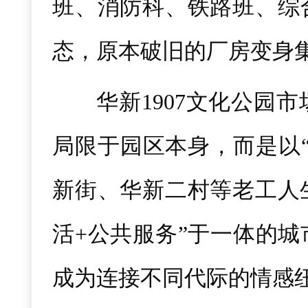
班、消防科、铁路班、综
态，原本破旧的厂房变身
华新1907文化公园
局限于园区本身，而是以
新街、华新二村等老工人
活+公共服务”于一体的
成为连接不同代际的情感