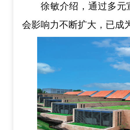
徐敏介绍，通过多元
会影响力不断扩大，已成