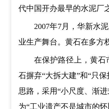
代中国开办最早的水泥厂
2007年7月，华新
业生产舞台。黄石在多方
在保护路径上，黄石
石摒弃“大拆大建”和“只
思路，采用“小尺度、渐进
为“工业遗产不是城市的怀