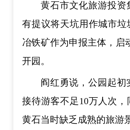
黄石市文化旅游投资集
有提议将天坑用作城市垃圾
冶铁矿作为申报主体，启动
开园。
阎红勇说，公园起初
接待游客不足10万人次，
黄石当时缺乏成熟的旅游