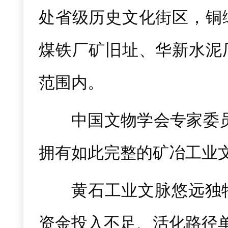
处省级历史文化街区，铜
煤铁厂矿旧址、华新水泥
范围内。
中国文物学会专家委
拥有如此完整的矿冶工业
黄石工业文脉悠远独
资金投入不足、活化路径