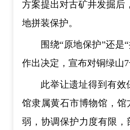
方案提出对古矿井发掘后，
地拼装保护。
围绕“原地保护”还是
作出决定，宣布对铜绿山
此举让遗址得到有效
馆隶属黄石市博物馆，馆
弱，协调保护力度有限，