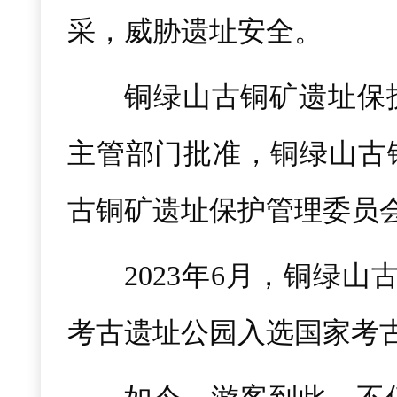
采，威胁遗址安全。
铜绿山古铜矿遗址保护
主管部门批准，铜绿山古
古铜矿遗址保护管理委员
2023年6月，铜绿
考古遗址公园入选国家考