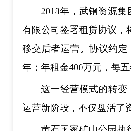
2018年，武钢资源
有限公司签署租赁协议，将
移交后者运营。协议约定：
年；年租金400万元，每五
这一经营模式的转变
运营新阶段，不仅盘活了
黄石国家矿山公园执行