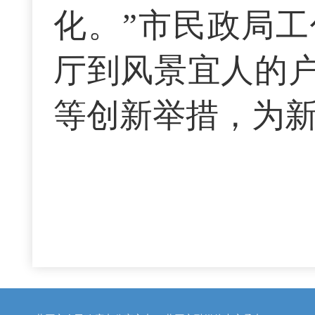
化。”市民政局
厅到风景宜人的
等创新举措，为