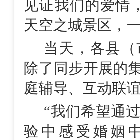
见证我们的爱情
天空之城景区，
当天，各县（
除了同步开展的
庭辅导、互动联
“我们希望通
验中感受婚姻