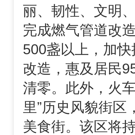
丽、韧性、文明
完成燃气管道改造
500盏以上，加
改造，惠及居民9
清零。此外，火车
里”历史风貌街区
美食街。该区将持