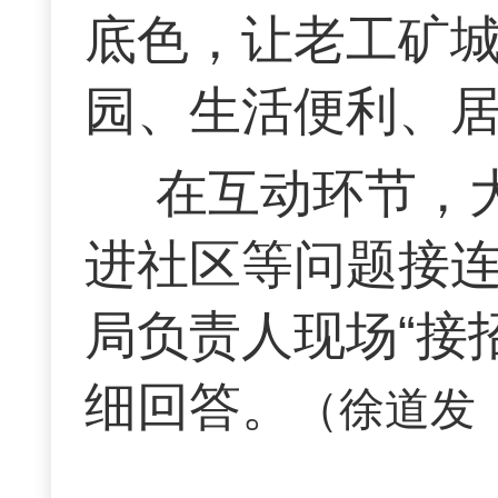
底色，让老工矿城
园、生活便利、居
在互动环节，
进社区等问题接
局负责人现场“接
细回答。
（徐道发