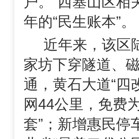
户。”西塞山区相
年的“民生账本”。
近年来，该区
家坊下穿隧道、
通，黄石大道“四
网44公里，免费为
套”；新增惠民停