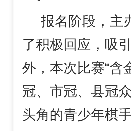
报名阶段，主
了积极回应，吸
外，本次比赛“含
冠、市冠、县冠
头角的青少年棋