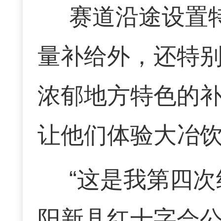
赛道沿途设置
量补给外，还特
浓郁地方特色的
让他们体验大冶
“这是我第四
阳新县红十字会公