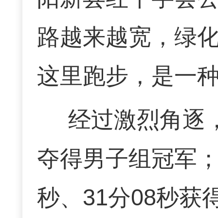
路越来越宽，绿
这里跑步，是一种
经过激烈角逐，
夺得男子组冠军；
秒、31分08秒