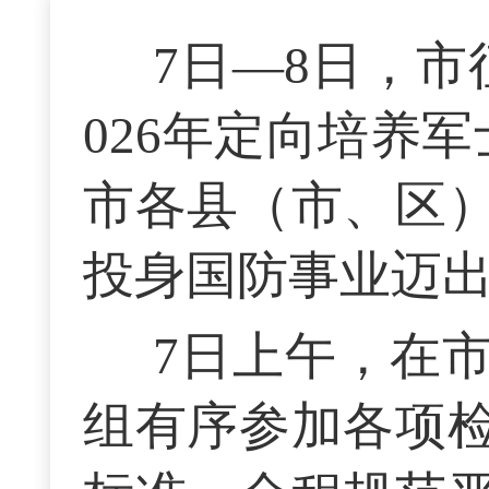
7日—8日，
026年定向培养
市各县（市、区
投身国防事业迈
7日上午，在
组有序参加各项