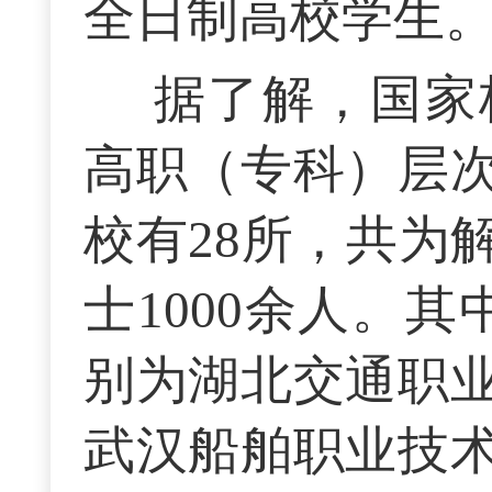
全日制高校学生
据了解，国家
高职（专科）层
校有28所，共为
士1000余人。
别为湖北交通职
武汉船舶职业技