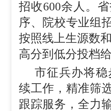
招收600余人。
序、院校专业组
按照线上生源数和
高分到低分投档
市征兵办将稳
续工作，精准筛
跟踪服务，全力