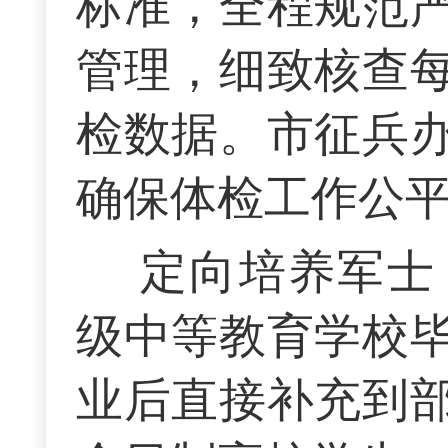
标准，全程规范
管理，细致核查
检数据。市征兵
确保体检工作公
定向培养军士
级中等教育学校
业后直接补充到