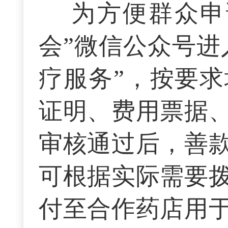
为方便群众申
会”微信公众号进
疗服务”，按要
证明、费用票据
审核通过后，善
可根据实际需要
付至合作药店用