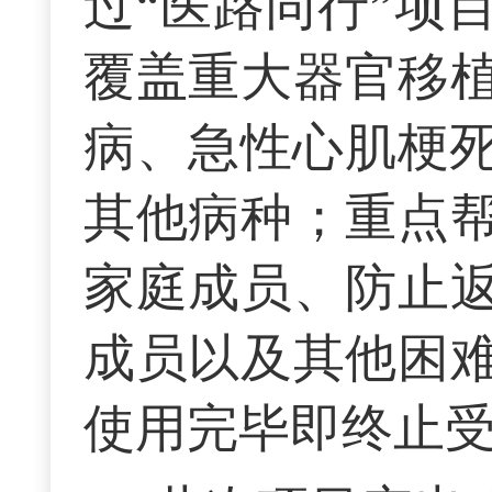
过“医路同行”项
覆盖重大器官移
病、急性心肌梗死
其他病种；重点
家庭成员、防止
成员以及其他困
使用完毕即终止