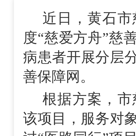
近日，黄石市
度“慈爱方舟”慈
病患者开展分层
善保障网。
根据方案，市
该项目，服务对象