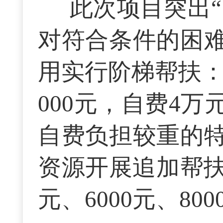
此次项目突出“
对符合条件的困
用实行阶梯帮扶：
000元，自费4万
自费负担较重的
资源开展追加帮扶
元、6000元、80